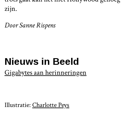
zijn.
Door Sanne Rispens
Nieuws in Beeld
Gigabytes aan herinneringen
Illustratie:
Charlotte Peys