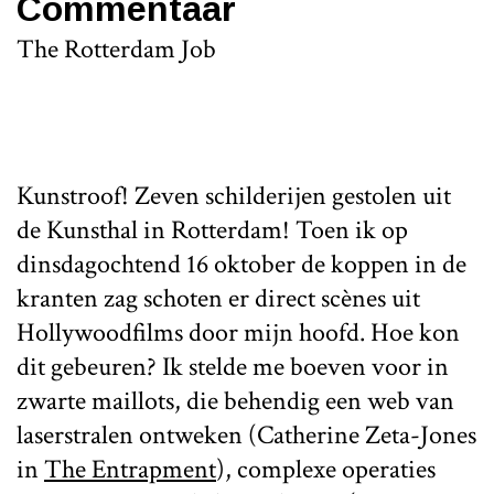
Commentaar
The Rotterdam Job
Kunstroof! Zeven schilderijen gestolen uit
de Kunsthal in Rotterdam! Toen ik op
dinsdagochtend 16 oktober de koppen in de
kranten zag schoten er direct scènes uit
Hollywoodfilms door mijn hoofd. Hoe kon
dit gebeuren? Ik stelde me boeven voor in
zwarte maillots, die behendig een web van
laserstralen ontweken (Catherine Zeta-Jones
in
The Entrapment
), complexe operaties