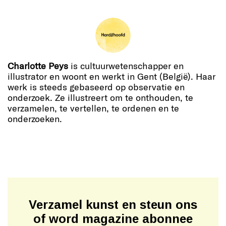
Charlotte Peys
is cultuurwetenschapper en
illustrator en woont en werkt in Gent (België). Haar
werk is steeds gebaseerd op observatie en
onderzoek. Ze illustreert om te onthouden, te
verzamelen, te vertellen, te ordenen en te
onderzoeken.
Verzamel kunst en steun ons
of word magazine abonnee