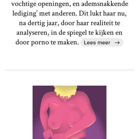
vochtige openingen, en ademsnakkende
lediging’ met anderen. Dit lukt haar nu,
na dertig jaar, door haar realiteit te
analyseren, in de spiegel te kijken en
door porno te maken.
Lees meer