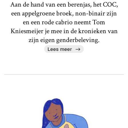
Aan de hand van een berenjas, het COC,
een appelgroene broek, non-binair zijn
en een rode cabrio neemt Tom
Kniesmeijer je mee in de kronieken van
zijn eigen genderbeleving.
Lees meer