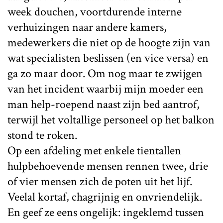
week douchen, voortdurende interne
verhuizingen naar andere kamers,
medewerkers die niet op de hoogte zijn van
wat specialisten beslissen (en vice versa) en
ga zo maar door. Om nog maar te zwijgen
van het incident waarbij mijn moeder een
man help-roepend naast zijn bed aantrof,
terwijl het voltallige personeel op het balkon
stond te roken.
Op een afdeling met enkele tientallen
hulpbehoevende mensen rennen twee, drie
of vier mensen zich de poten uit het lijf.
Veelal kortaf, chagrijnig en onvriendelijk.
En geef ze eens ongelijk: ingeklemd tussen