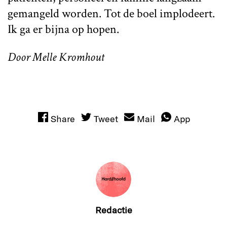
gemangeld worden. Tot de boel implodeert.
Ik ga er bijna op hopen.
Door Melle Kromhout
Share
Tweet
Mail
App
Redactie