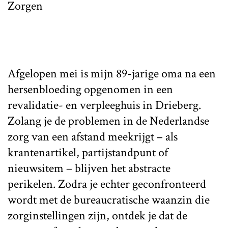
Zorgen
Afgelopen mei is mijn 89-jarige oma na een
hersenbloeding opgenomen in een
revalidatie- en verpleeghuis in Drieberg.
Zolang je de problemen in de Nederlandse
zorg van een afstand meekrijgt – als
krantenartikel, partijstandpunt of
nieuwsitem – blijven het abstracte
perikelen. Zodra je echter geconfronteerd
wordt met de bureaucratische waanzin die
zorginstellingen zijn, ontdek je dat de