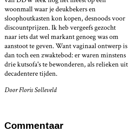
woonmall waar je deukbekers en
sloophoutkasten kon kopen, desnoods voor
discountprijzen. Ik heb vergeefs gezocht
naar iets dat wel markant genoeg was om
aanstoot te geven. Want vaginaal ontwerp is
dan toch een zwaktebod: er waren minstens
drie kutsofa's te bewonderen, als relieken uit
decadentere tijden.
Door Floris Solleveld
Commentaar