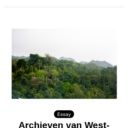
Essay
Archieven van West-