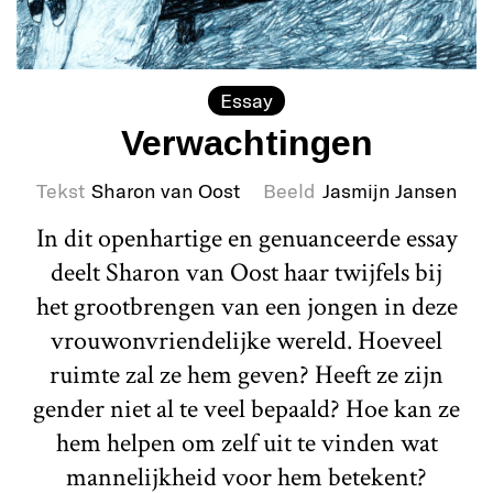
Essay
Verwachtingen
Tekst
Sharon van Oost
Beeld
Jasmijn Jansen
In dit openhartige en genuanceerde essay
deelt Sharon van Oost haar twijfels bij
het grootbrengen van een jongen in deze
vrouwonvriendelijke wereld. Hoeveel
ruimte zal ze hem geven? Heeft ze zijn
gender niet al te veel bepaald? Hoe kan ze
hem helpen om zelf uit te vinden wat
mannelijkheid voor hem betekent?