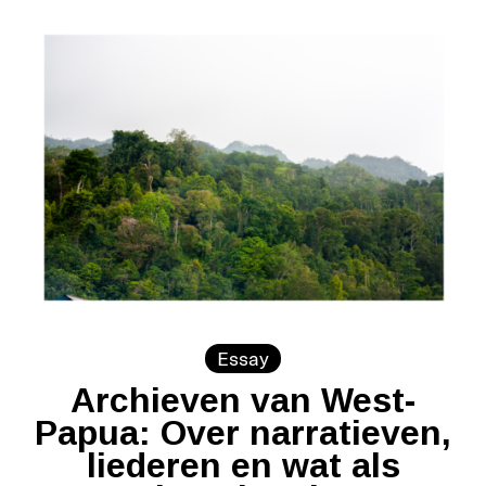
Essay
Archieven van West-
Papua: Over narratieven,
liederen en wat als