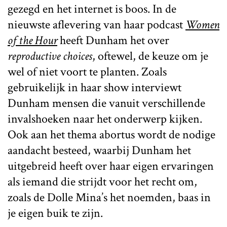
gezegd en het internet is boos. In de
nieuwste aflevering van haar podcast
Women
of the Hour
heeft Dunham het over
reproductive choices
, oftewel, de keuze om je
wel of niet voort te planten. Zoals
gebruikelijk in haar show interviewt
Dunham mensen die vanuit verschillende
invalshoeken naar het onderwerp kijken.
Ook aan het thema abortus wordt de nodige
aandacht besteed, waarbij Dunham het
uitgebreid heeft over haar eigen ervaringen
als iemand die strijdt voor het recht om,
zoals de Dolle Mina’s het noemden, baas in
je eigen buik te zijn.