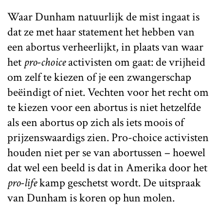
Waar Dunham natuurlijk de mist ingaat is
dat ze met haar statement het hebben van
een abortus verheerlijkt, in plaats van waar
het
pro-choice
activisten om gaat: de vrijheid
om zelf te kiezen of je een zwangerschap
beëindigt of niet. Vechten voor het recht om
te kiezen voor een abortus is niet hetzelfde
als een abortus op zich als iets moois of
prijzenswaardigs zien. Pro-choice activisten
houden niet per se van abortussen – hoewel
dat wel een beeld is dat in Amerika door het
pro-life
kamp geschetst wordt.
De uitspraak
van Dunham is koren op hun molen.