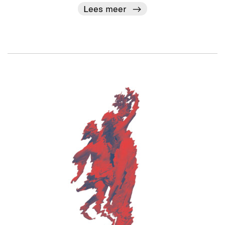
Lees meer