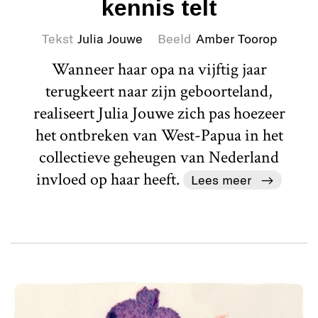
kennis telt
Tekst
Julia Jouwe
Beeld
Amber Toorop
Wanneer haar opa na vijftig jaar
terugkeert naar zijn geboorteland,
realiseert Julia Jouwe zich pas hoezeer
het ontbreken van West-Papua in het
collectieve geheugen van Nederland
invloed op haar heeft.
Lees meer