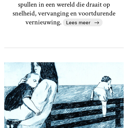
spullen in een wereld die draait op
snelheid, vervanging en voortdurende
vernieuwing.
Lees meer