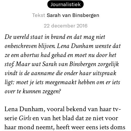
Journalistiek
Tekst
Sarah van Binsbergen
22 december 2016
De wereld staat in brand en dat mag niet
onbeschreven blijven. Lena Dunham wenste dat
ze een abortus had gehad en moet nu door het
stof. Maar wat Sarah van Binsbergen zorgelijk
vindt is de aanname die onder haar uitspraak
ligt: moet je iets meegemaakt hebben om er iets
over te kunnen zeggen?
Lena Dunham, vooral bekend van haar tv-
serie
Girls
en van het blad dat ze niet voor
haar mond neemt, heeft weer eens iets doms