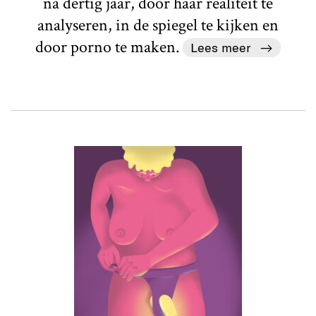
na dertig jaar, door haar realiteit te
analyseren, in de spiegel te kijken en
door porno te maken.
Lees meer