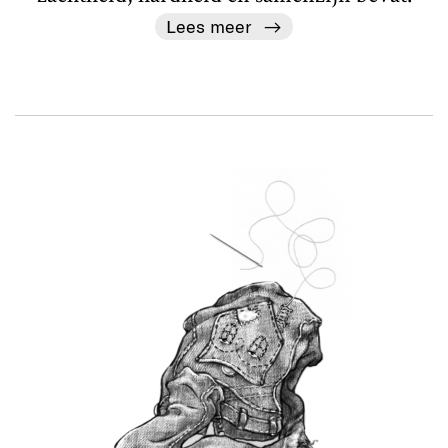
Lees meer