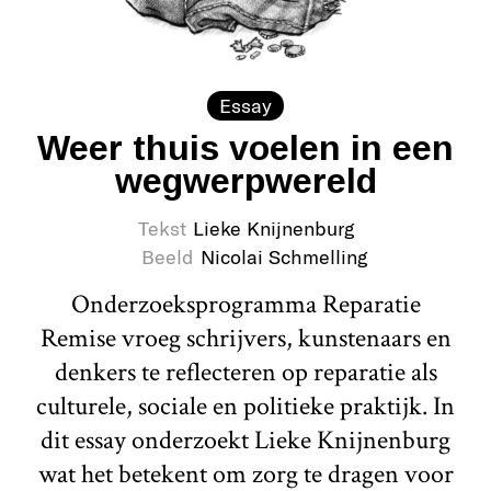
Essay
Weer thuis voelen in een
wegwerpwereld
Tekst
Lieke Knijnenburg
Beeld
Nicolai Schmelling
Onderzoeksprogramma Reparatie
Remise vroeg schrijvers, kunstenaars en
denkers te reflecteren op reparatie als
culturele, sociale en politieke praktijk. In
dit essay onderzoekt Lieke Knijnenburg
wat het betekent om zorg te dragen voor