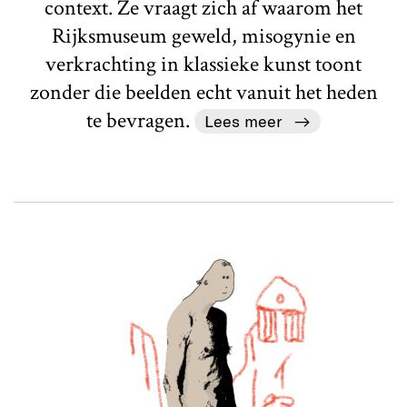
context. Ze vraagt zich af waarom het
Rijksmuseum geweld, misogynie en
verkrachting in klassieke kunst toont
zonder die beelden echt vanuit het heden
te bevragen.
Lees meer