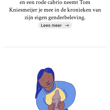
en een rode cabrio neemt Tom
Kniesmeijer je mee in de kronieken van
zijn eigen genderbeleving.
Lees meer