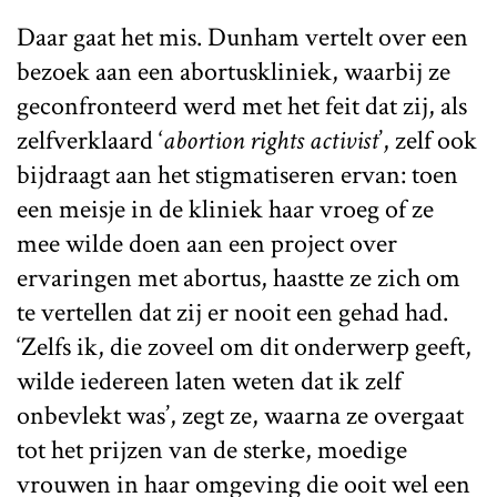
Daar gaat het mis. Dunham vertelt over een
bezoek aan een abortuskliniek, waarbij ze
geconfronteerd werd met het feit dat zij, als
zelfverklaard ‘
abortion rights activist
’, zelf ook
bijdraagt aan het stigmatiseren ervan: toen
een meisje in de kliniek haar vroeg of ze
mee wilde doen aan een project over
ervaringen met abortus, haastte ze zich om
te vertellen dat zij er nooit een gehad had.
‘Zelfs ik, die zoveel om dit onderwerp geeft,
wilde iedereen laten weten dat ik zelf
onbevlekt was’, zegt ze, waarna ze overgaat
tot het prijzen van de sterke, moedige
vrouwen in haar omgeving die ooit wel een