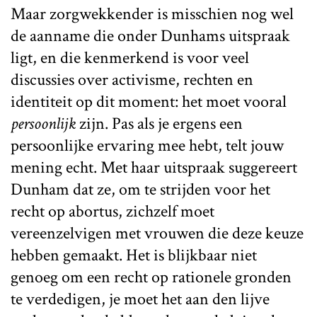
Maar zorgwekkender is misschien nog wel
de aanname die onder Dunhams uitspraak
ligt, en die kenmerkend is voor veel
discussies over activisme, rechten en
identiteit op dit moment: het moet vooral
persoonlijk
zijn. Pas als je ergens een
persoonlijke ervaring mee hebt, telt jouw
mening echt. Met haar uitspraak suggereert
Dunham dat ze, om te strijden voor het
recht op abortus, zichzelf moet
vereenzelvigen met vrouwen die deze keuze
hebben gemaakt. Het is blijkbaar niet
genoeg om een recht op rationele gronden
te verdedigen, je moet het aan den lijve