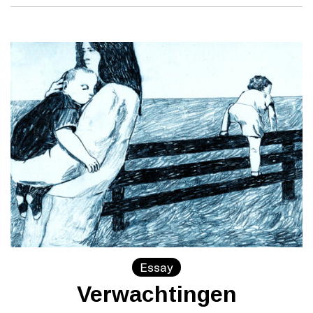
Essay
Verwachtingen