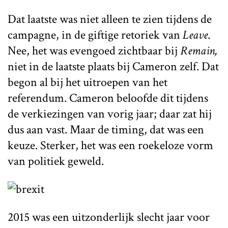
Dat laatste was niet alleen te zien tijdens de
campagne, in de giftige retoriek van
Leave
.
Nee, het was evengoed zichtbaar bij
Remain,
niet in de laatste plaats bij Cameron zelf. Dat
begon al bij het uitroepen van het
referendum. Cameron beloofde dit tijdens
de verkiezingen van vorig jaar; daar zat hij
dus aan vast. Maar de timing, dat was een
keuze. Sterker, het was een roekeloze vorm
van politiek geweld.
2015 was een uitzonderlijk slecht jaar voor