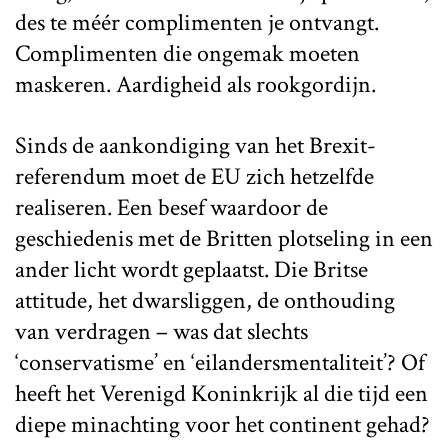
des te méér complimenten je ontvangt.
Complimenten die ongemak moeten
maskeren. Aardigheid als rookgordijn.
Sinds de aankondiging van het Brexit-
referendum moet de EU zich hetzelfde
realiseren. Een besef waardoor de
geschiedenis met de Britten plotseling in een
ander licht wordt geplaatst. Die Britse
attitude, het dwarsliggen, de onthouding
van verdragen – was dat slechts
‘conservatisme’ en ‘eilandersmentaliteit’? Of
heeft het Verenigd Koninkrijk al die tijd een
diepe minachting voor het continent gehad?