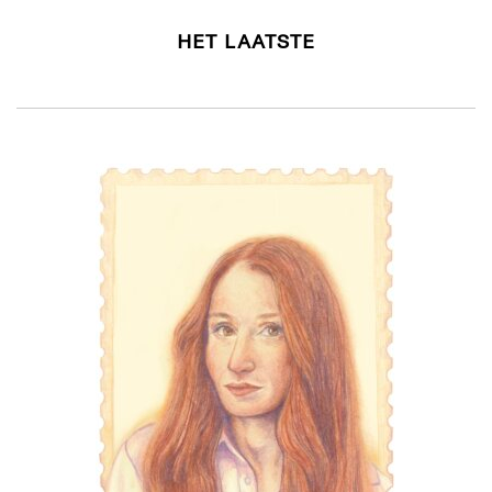
HET LAATSTE