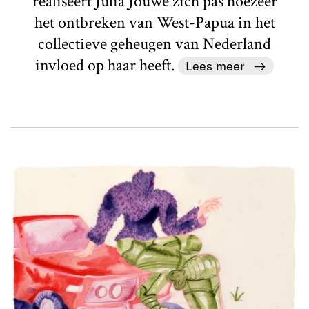
realiseert Julia Jouwe zich pas hoezeer
het ontbreken van West-Papua in het
collectieve geheugen van Nederland
invloed op haar heeft.
Lees meer