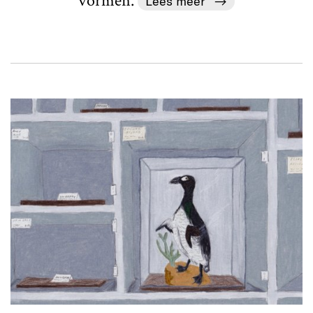
vormen.
Lees meer