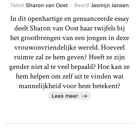
Tekst
Sharon van Oost
Beeld
Jasmijn Jansen
In dit openhartige en genuanceerde essay
deelt Sharon van Oost haar twijfels bij
het grootbrengen van een jongen in deze
vrouwonvriendelijke wereld. Hoeveel
ruimte zal ze hem geven? Heeft ze zijn
gender niet al te veel bepaald? Hoe kan ze
hem helpen om zelf uit te vinden wat
mannelijkheid voor hem betekent?
Lees meer