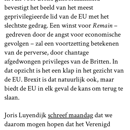
bevestigt het beeld van het meest
geprivilegieerde lid van de EU met het
slechtste gedrag. Een winst voor
Remain –
gedreven door de angst voor economische
gevolgen – zal een voortzetting betekenen
van de perverse, door chantage
afgedwongen privileges van de Britten. In
dat opzicht is het een klap in het gezicht van
de EU. Brexit is dat natuurlijk ook, maar
biedt de EU in elk geval de kans om terug te
slaan.
Joris Luyendijk
schreef maandag
dat we
daarom mogen hopen dat het Verenigd