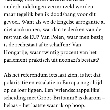
onderhandelingen vermorzeld worden –
maar tegelijk ben ik doodsbang voor dit
gevoel. Want als we de Engelse arrogantie al
niet aankunnen, wat dan te denken van de
rest van de EU? Van Polen, waar men bezig
is de rechtstaat af te schaffen? Van
Hongarije, waar twintig procent van het
parlement praktisch uit neonazi's bestaat?
Als het referendum íets laat zien, is het dat
polarisatie en escalatie in Europa nog altijd
op de loer liggen. Een ‘vriendschappelijke’
scheiding met Groot-Brittannië is daarom –
helaas – het laatste waar ik op hoop.