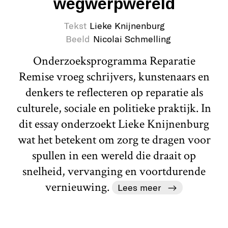
wegwerpwereld
Tekst
Lieke Knijnenburg
Beeld
Nicolai Schmelling
Onderzoeksprogramma Reparatie
Remise vroeg schrijvers, kunstenaars en
denkers te reflecteren op reparatie als
culturele, sociale en politieke praktijk. In
dit essay onderzoekt Lieke Knijnenburg
wat het betekent om zorg te dragen voor
spullen in een wereld die draait op
snelheid, vervanging en voortdurende
vernieuwing.
Lees meer