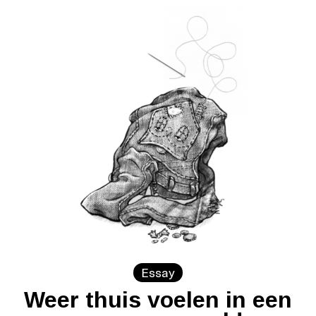
Essay
Weer thuis voelen in een