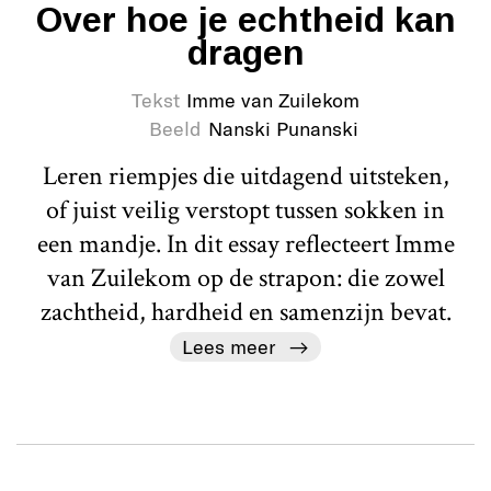
Over hoe je echtheid kan
dragen
Tekst
Imme van Zuilekom
Beeld
Nanski Punanski
Leren riempjes die uitdagend uitsteken,
of juist veilig verstopt tussen sokken in
een mandje. In dit essay reflecteert Imme
van Zuilekom op de strapon: die zowel
zachtheid, hardheid en samenzijn bevat.
Lees meer