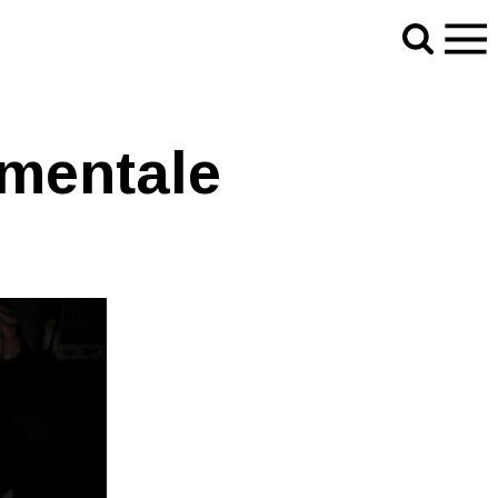
 mentale