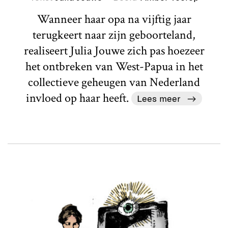
Wanneer haar opa na vijftig jaar
terugkeert naar zijn geboorteland,
realiseert Julia Jouwe zich pas hoezeer
het ontbreken van West-Papua in het
collectieve geheugen van Nederland
invloed op haar heeft.
Lees meer