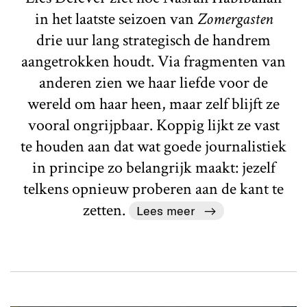
in het laatste seizoen van
Zomergasten
drie uur lang strategisch de handrem
aangetrokken houdt. Via fragmenten van
anderen zien we haar liefde voor de
wereld om haar heen, maar zelf blijft ze
vooral ongrijpbaar. Koppig lijkt ze vast
te houden aan dat wat goede journalistiek
in principe zo belangrijk maakt: jezelf
telkens opnieuw proberen aan de kant te
zetten.
Lees meer