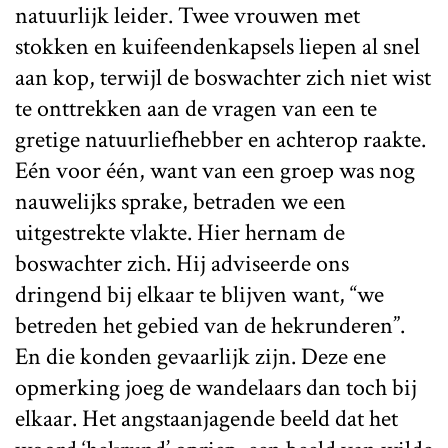
natuurlijk leider. Twee vrouwen met
stokken en kuifeendenkapsels liepen al snel
aan kop, terwijl de boswachter zich niet wist
te onttrekken aan de vragen van een te
gretige natuurliefhebber en achterop raakte.
Eén voor één, want van een groep was nog
nauwelijks sprake, betraden we een
uitgestrekte vlakte. Hier hernam de
boswachter zich. Hij adviseerde ons
dringend bij elkaar te blijven want, “we
betreden het gebied van de hekrunderen”.
En die konden gevaarlijk zijn. Deze ene
opmerking joeg de wandelaars dan toch bij
elkaar. Het angstaanjagende beeld dat het