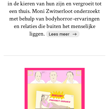
in de kieren van hun zijn en vergroeit tot
een thuis. Moni Zwitserloot onderzoekt
met behulp van bodyhorror-ervaringen
en relaties die buiten het menselijke
liggen.
Lees meer