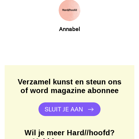
Annabel
Verzamel kunst en steun ons
of word magazine abonnee
SLUIT JE AAN
Wil je meer Hard//hoofd?