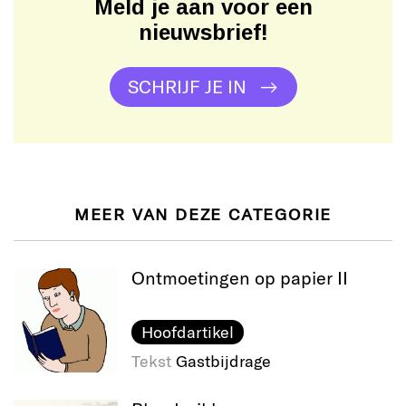
Meld je aan voor een
nieuwsbrief!
SCHRIJF JE IN
MEER VAN DEZE CATEGORIE
Ontmoetingen op papier II
Hoofdartikel
Tekst
Gastbijdrage