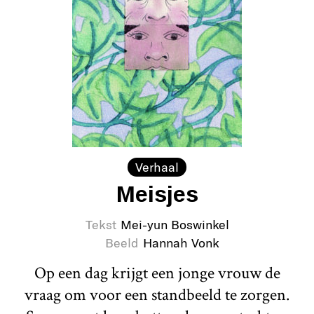
Verhaal
Meisjes
Tekst
Mei-yun Boswinkel
Beeld
Hannah Vonk
Op een dag krijgt een jonge vrouw de
vraag om voor een standbeeld te zorgen.