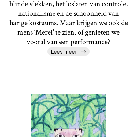
blinde vlekken, het loslaten van controle,
nationalisme en de schoonheid van
harige kostuums. Maar krijgen we ook de
mens ‘Merel’ te zien, of genieten we
vooral van een performance?
Lees meer