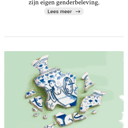
zijn eigen genderbeleving.
Lees meer