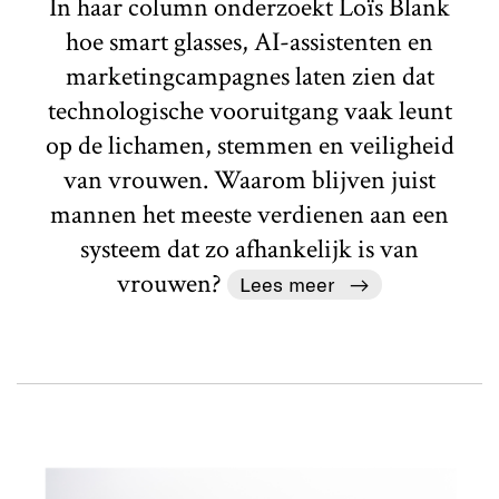
In haar column onderzoekt Loïs Blank
hoe smart glasses, AI-assistenten en
marketingcampagnes laten zien dat
technologische vooruitgang vaak leunt
op de lichamen, stemmen en veiligheid
van vrouwen. Waarom blijven juist
mannen het meeste verdienen aan een
systeem dat zo afhankelijk is van
vrouwen?
Lees meer