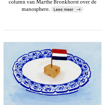
column van Marthe Bronkhorst over de
manosphere.
Lees meer