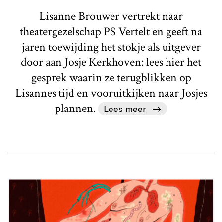
Lisanne Brouwer vertrekt naar
theatergezelschap PS Vertelt en geeft na
jaren toewijding het stokje als uitgever
door aan Josje Kerkhoven: lees hier het
gesprek waarin ze terugblikken op
Lisannes tijd en vooruitkijken naar Josjes
plannen.
Lees meer