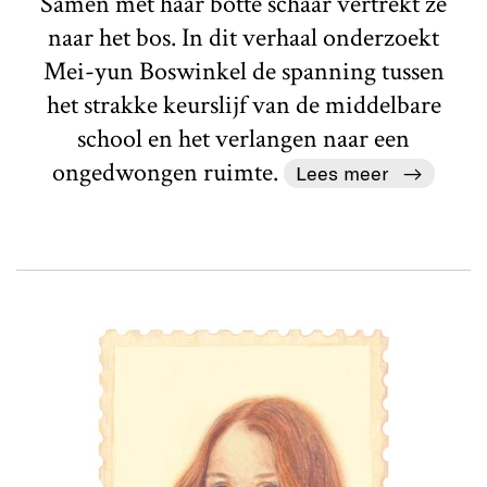
Samen met haar botte schaar vertrekt ze
naar het bos. In dit verhaal onderzoekt
Mei-yun Boswinkel de spanning tussen
het strakke keurslijf van de middelbare
school en het verlangen naar een
ongedwongen ruimte.
Lees meer