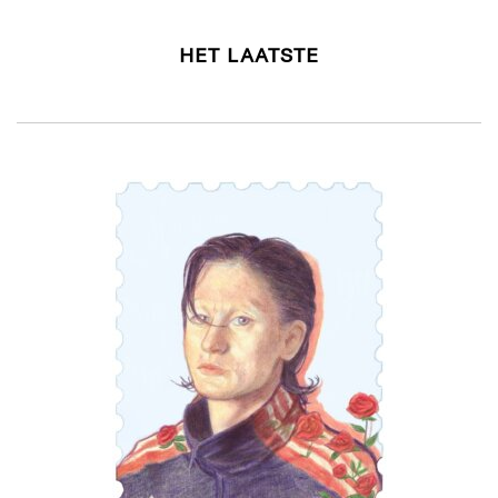
HET LAATSTE