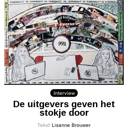
Interview
De uitgevers geven het
stokje door
Tekst
Lisanne Brouwer