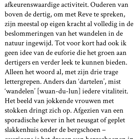
afkeurenswaardige activiteit. Ouderen van
boven de dertig, om met Reve te spreken,
zijn meestal op eigen kracht al volledig in de
beslommeringen van het wandelen in de
natuur ingewijd. Tot voor kort had ook ik
geen idee van de euforie die het groen aan
dertigers en verder leek te kunnen bieden.
Alleen het woord al, met zijn drie trage
lettergrepen. Anders dan ‘dartelen’, mist
‘wandelen’ [wuan-du-lun] iedere vitaliteit.
Het beeld van jokkende vrouwen met
stokken dringt zich op. Afgezien van een
sporadische kever in het neusgat of geplet
slakkenhuis onder de bergschoen –