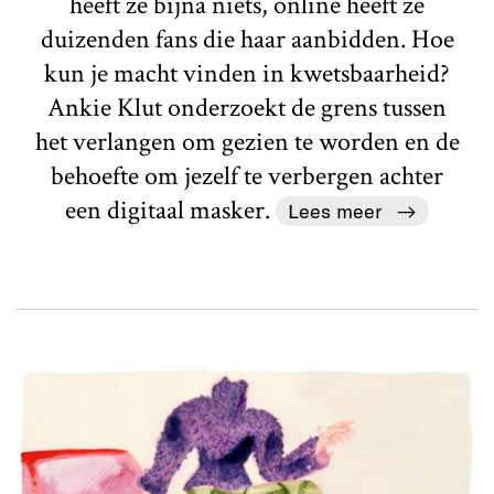
heeft ze bijna niets, online heeft ze
duizenden fans die haar aanbidden. Hoe
kun je macht vinden in kwetsbaarheid?
Ankie Klut onderzoekt de grens tussen
het verlangen om gezien te worden en de
behoefte om jezelf te verbergen achter
een digitaal masker.
Lees meer