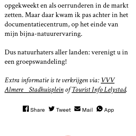
opgekweekt en als oerrunderen in de markt
zetten. Maar daar kwam ik pas achter in het
documentatiecentrum, op het einde van
mijn bijna-natuurervaring.
Dus natuurhaters aller landen: verenigt u in
een groepswandeling!
Extra informatie is te verkrijgen via:
VVV
Almere Stadhuisplein
of
Tourist Info Lelystad
.
Share
Tweet
Mail
App