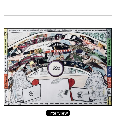
Interview