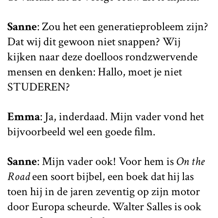
Sanne
: Zou het een generatieprobleem zijn?
Dat wij dit gewoon niet snappen? Wij
kijken naar deze doelloos rondzwervende
mensen en denken: Hallo, moet je niet
STUDEREN?
Emma
: Ja, inderdaad. Mijn vader vond het
bijvoorbeeld wel een goede film.
Sanne
: Mijn vader ook! Voor hem is
On the
Road
een soort bijbel, een boek dat hij las
toen hij in de jaren zeventig op zijn motor
door Europa scheurde. Walter Salles is ook