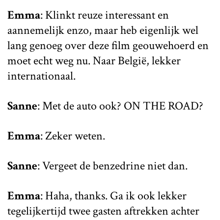
Emma
: Klinkt reuze interessant en
aannemelijk enzo, maar heb eigenlijk wel
lang genoeg over deze film geouwehoerd en
moet echt weg nu. Naar België, lekker
internationaal.
Sanne
: Met de auto ook? ON THE ROAD?
Emma
: Zeker weten.
Sanne
: Vergeet de benzedrine niet dan.
Emma
: Haha, thanks. Ga ik ook lekker
tegelijkertijd twee gasten aftrekken achter