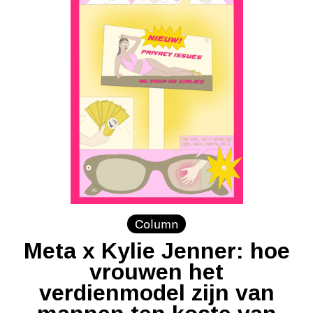
Column
Meta x Kylie Jenner: hoe
vrouwen het
verdienmodel zijn van