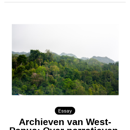
Essay
Archieven van West-