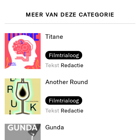
MEER VAN DEZE CATEGORIE
Titane
Filmtrialoog
Tekst
Redactie
Another Round
Filmtrialoog
Tekst
Redactie
Gunda