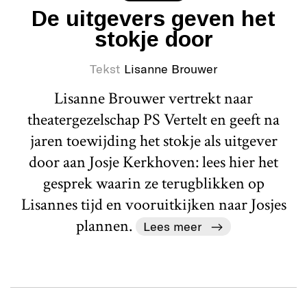
De uitgevers geven het
stokje door
Tekst
Lisanne Brouwer
Lisanne Brouwer vertrekt naar
theatergezelschap PS Vertelt en geeft na
jaren toewijding het stokje als uitgever
door aan Josje Kerkhoven: lees hier het
gesprek waarin ze terugblikken op
Lisannes tijd en vooruitkijken naar Josjes
plannen.
Lees meer