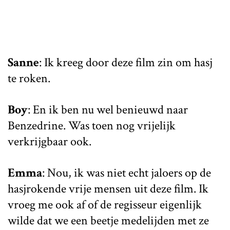
Sanne
: Ik kreeg door deze film zin om hasj
te roken.
Boy
: En ik ben nu wel benieuwd naar
Benzedrine. Was toen nog vrijelijk
verkrijgbaar ook.
Emma
: Nou, ik was niet echt jaloers op de
hasjrokende vrije mensen uit deze film. Ik
vroeg me ook af of de regisseur eigenlijk
wilde dat we een beetje medelijden met ze