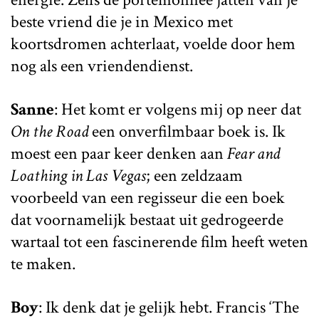
beste vriend die je in Mexico met
koortsdromen achterlaat, voelde door hem
nog als een vriendendienst.
Sanne
: Het komt er volgens mij op neer dat
On the Road
een onverfilmbaar boek is. Ik
moest een paar keer denken aan
Fear and
Loathing in Las Vegas
; een zeldzaam
voorbeeld van een regisseur die een boek
dat voornamelijk bestaat uit gedrogeerde
wartaal tot een fascinerende film heeft weten
te maken.
Boy
: Ik denk dat je gelijk hebt. Francis ‘The