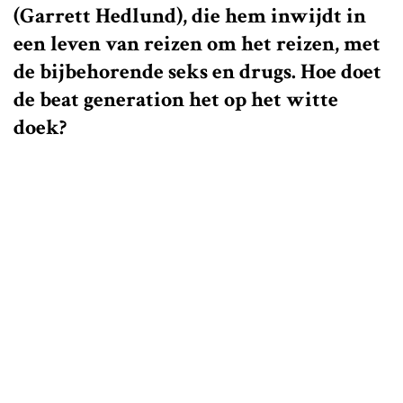
(Garrett Hedlund), die hem inwijdt in
een leven van reizen om het reizen, met
de bijbehorende seks en drugs. Hoe doet
de beat generation het op het witte
doek?