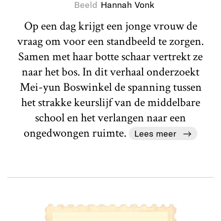
Beeld
Hannah Vonk
Op een dag krijgt een jonge vrouw de
vraag om voor een standbeeld te zorgen.
Samen met haar botte schaar vertrekt ze
naar het bos. In dit verhaal onderzoekt
Mei-yun Boswinkel de spanning tussen
het strakke keurslijf van de middelbare
school en het verlangen naar een
ongedwongen ruimte.
Lees meer