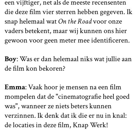
een vijftiger, net als de meeste recensenten
die deze film vier sterren hebben gegeven. Ik
snap helemaal wat
On the Road
voor onze
vaders betekent, maar wij kunnen ons hier
gewoon voor geen meter mee identificeren.
Boy
: Was er dan helemaal niks wat jullie aan
de film kon bekoren?
Emma
: Vaak hoor je mensen na een film
mompelen dat de "cinematografie heel goed
was", wanneer ze niets beters kunnen
verzinnen. Ik denk dat ik die er nu in knal:
de locaties in deze film, Knap Werk!