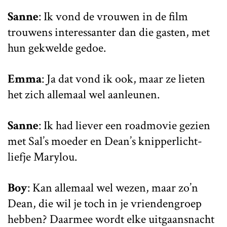
Sanne
: Ik vond de vrouwen in de film
trouwens interessanter dan die gasten, met
hun gekwelde gedoe.
Emma
: Ja dat vond ik ook, maar ze lieten
het zich allemaal wel aanleunen.
Sanne
: Ik had liever een roadmovie gezien
met Sal’s moeder en Dean’s knipperlicht-
liefje Marylou.
Boy
: Kan allemaal wel wezen, maar zo’n
Dean, die wil je toch in je vriendengroep
hebben? Daarmee wordt elke uitgaansnacht