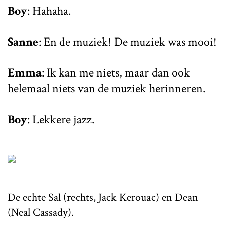
Boy
: Hahaha.
Sanne
: En de muziek! De muziek was mooi!
Emma
: Ik kan me niets, maar dan ook
helemaal niets van de muziek herinneren.
Boy
: Lekkere jazz.
De echte Sal (rechts, Jack Kerouac) en Dean
(Neal Cassady).