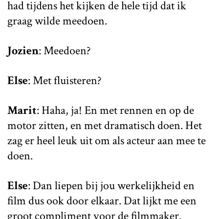
had tijdens het kijken de hele tijd dat ik
graag wilde meedoen.
Jozien
: Meedoen?
Else
: Met fluisteren?
Marit
: Haha, ja! En met rennen en op de
motor zitten, en met dramatisch doen. Het
zag er heel leuk uit om als acteur aan mee te
doen.
Else
: Dan liepen bij jou werkelijkheid en
film dus ook door elkaar. Dat lijkt me een
groot compliment voor de filmmaker.