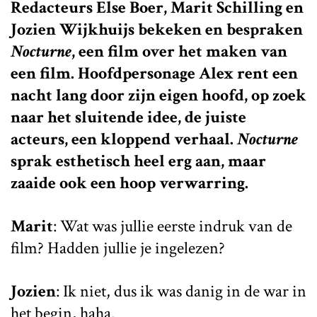
Redacteurs Else Boer, Marit Schilling en
Jozien Wijkhuijs bekeken en bespraken
Nocturne
, een film over het maken van
een film. Hoofdpersonage Alex rent een
nacht lang door zijn eigen hoofd, op zoek
naar het sluitende idee, de juiste
acteurs, een kloppend verhaal.
Nocturne
sprak esthetisch heel erg aan, maar
zaaide ook een hoop verwarring.
Marit
: Wat was jullie eerste indruk van de
film? Hadden jullie je ingelezen?
Jozien
: Ik niet, dus ik was danig in de war in
het begin, haha.