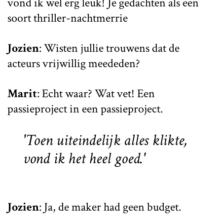
vond ik wel erg leuk! Je gedachten als een
soort thriller-nachtmerrie
Jozien
: Wisten jullie trouwens dat de
acteurs vrijwillig meededen?
Marit
: Echt waar? Wat vet! Een
passieproject in een passieproject.
'Toen uiteindelijk alles klikte,
vond ik het heel goed.'
Jozien
: Ja, de maker had geen budget.