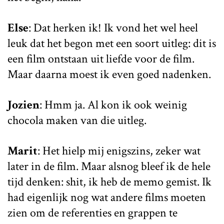
Else
: Dat herken ik! Ik vond het wel heel
leuk dat het begon met een soort uitleg: dit is
een film ontstaan uit liefde voor de film.
Maar daarna moest ik even goed nadenken.
Jozien
: Hmm ja. Al kon ik ook weinig
chocola maken van die uitleg.
Marit
: Het hielp mij enigszins, zeker wat
later in de film. Maar alsnog bleef ik de hele
tijd denken: shit, ik heb de memo gemist. Ik
had eigenlijk nog wat andere films moeten
zien om de referenties en grappen te