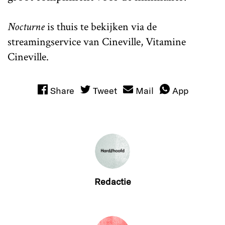
Nocturne
is thuis te bekijken via de
streamingservice van Cineville, Vitamine
Cineville.
Share
Tweet
Mail
App
Redactie