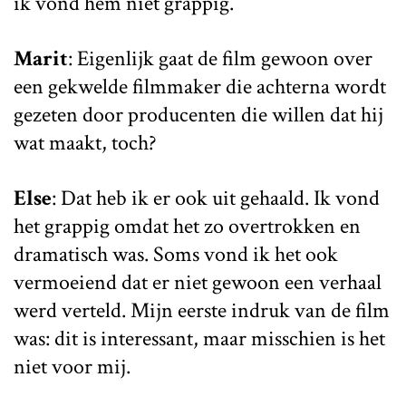
ik vond hem niet grappig.
Marit
: Eigenlijk gaat de film gewoon over
een gekwelde filmmaker die achterna wordt
gezeten door producenten die willen dat hij
wat maakt, toch?
Else
: Dat heb ik er ook uit gehaald. Ik vond
het grappig omdat het zo overtrokken en
dramatisch was. Soms vond ik het ook
vermoeiend dat er niet gewoon een verhaal
werd verteld. Mijn eerste indruk van de film
was: dit is interessant, maar misschien is het
niet voor mij.