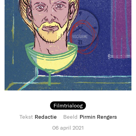
Filmtrialoog
Tekst
Redactie
Beeld
Pirmin Rengers
06 april 2021