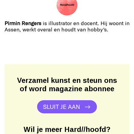
Pirmin Rengers
is illustrator en docent. Hij woont in
Assen, werkt overal en houdt van hobby's.
Verzamel kunst en steun ons
of word magazine abonnee
SLUIT JE AAN
Wil je meer Hard//hoofd?