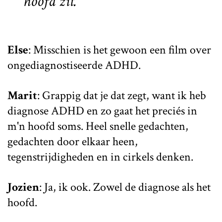
hoofd zit.'
Else
: Misschien is het gewoon een film over
ongediagnostiseerde ADHD.
Marit
: Grappig dat je dat zegt, want ik heb
diagnose ADHD en zo gaat het preciés in
m'n hoofd soms. Heel snelle gedachten,
gedachten door elkaar heen,
tegenstrijdigheden en in cirkels denken.
Jozien
: Ja, ik ook. Zowel de diagnose als het
hoofd.