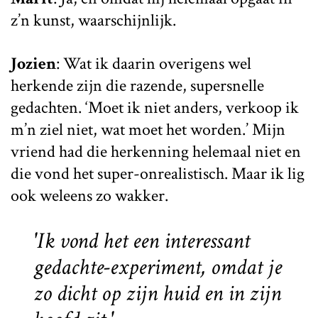
z’n kunst, waarschijnlijk.
Jozien
: Wat ik daarin overigens wel
herkende zijn die razende, supersnelle
gedachten. ‘Moet ik niet anders, verkoop ik
m’n ziel niet, wat moet het worden.’ Mijn
vriend had die herkenning helemaal niet en
die vond het super-onrealistisch. Maar ik lig
ook weleens zo wakker.
'Ik vond het een interessant
gedachte-experiment, omdat je
zo dicht op zijn huid en in zijn