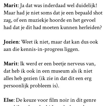
Marit
: Ja dat was inderdaad wel duidelijk!
Maar had je niet soms dat je een bepaald shot
zag, of een muziekje hoorde en het gevoel
had dat je dit had moeten kunnen herleiden?
Jozien
: Weet ik niet, maar dat kan dus ook
aan die kennis-in-progress liggen.
Marit
: Ik werd er een beetje nerveus van,
dat heb ik ook in een museum als ik niet
alles heb gezien (ik zie in dat dit een erg
persoonlijk probleem is).
Else
: De keuze voor film noir in dit genre