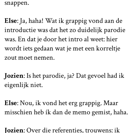
snappen.
Else
: Ja, haha! Wat ik grappig vond aan de
introductie was dat het zo duidelijk parodie
was. En dat je door het intro al weet: hier
wordt iets gedaan wat je met een korreltje
zout moet nemen.
Jozien
: Is het parodie, ja? Dat gevoel had ik
eigenlijk niet.
Else
: Nou, ik vond het erg grappig. Maar
misschien heb ík dan de memo gemist, haha.
Jozien
: Over die referenties, trouwens: ik