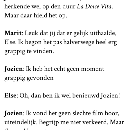
herkende wel op den duur
La Dolce Vita
.
Maar daar hield het op.
Marit
: Leuk dat jij dat er gelijk uithaalde,
Else. Ik begon het pas halverwege heel erg
grappig te vinden.
Jozien
: Ik heb het echt geen moment
grappig gevonden
Else
: Oh, dan ben ik wel benieuwd Jozien!
Jozien
: Ik vond het geen slechte film hoor,
uiteindelijk. Begrijp me niet verkeerd. Maar