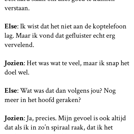
verstaan.
Else
: Ik wist dat het niet aan de koptelefoon
lag. Maar ik vond dat gefluister echt erg
vervelend.
Jozien
: Het was wat te veel, maar ik snap het
doel wel.
Else
: Wat was dat dan volgens jou? Nog
meer in het hoofd geraken?
Jozien
: Ja, precies. Mijn gevoel is ook altijd
dat als ik in zo’n spiraal raak, dat ik het