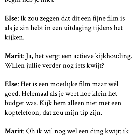
Else
: Ik zou zeggen dat dit een fijne film is
als je zin hebt in een uitdaging tijdens het
kijken.
Marit
: Ja, het vergt een actieve kijkhouding.
Willen jullie verder nog iets kwijt?
Else
: Het is een moeilijke film maar wél
goed. Helemaal als je weet hoe klein het
budget was. Kijk hem alleen niet met een
koptelefoon, dat zou mijn tip zijn.
Marit
: Oh ik wil nog wel een ding kwijt: ik