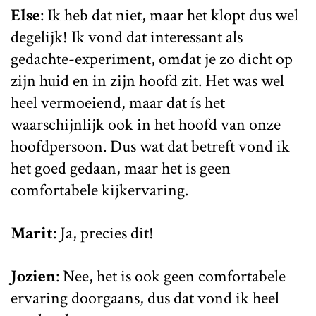
Else
: Ik heb dat niet, maar het klopt dus wel
degelijk! Ik vond dat interessant als
gedachte-experiment, omdat je zo dicht op
zijn huid en in zijn hoofd zit. Het was wel
heel vermoeiend, maar dat ís het
waarschijnlijk ook in het hoofd van onze
hoofdpersoon. Dus wat dat betreft vond ik
het goed gedaan, maar het is geen
comfortabele kijkervaring.
Marit
: Ja, precies dit!
Jozien
: Nee, het is ook geen comfortabele
ervaring doorgaans, dus dat vond ik heel