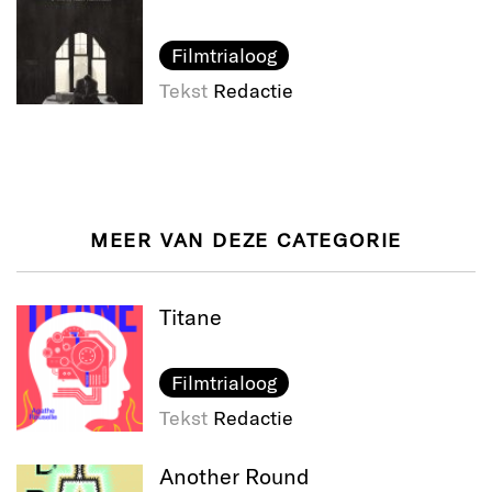
Filmtrialoog
Tekst
Redactie
MEER VAN DEZE CATEGORIE
Titane
Filmtrialoog
Tekst
Redactie
Another Round