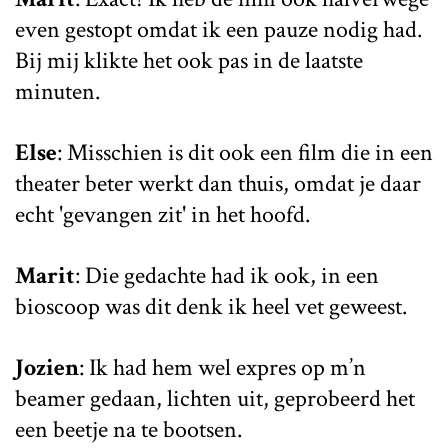
even gestopt omdat ik een pauze nodig had.
Bij mij klikte het ook pas in de laatste
minuten.
Else
: Misschien is dit ook een film die in een
theater beter werkt dan thuis, omdat je daar
echt 'gevangen zit' in het hoofd.
Marit
: Die gedachte had ik ook, in een
bioscoop was dit denk ik heel vet geweest.
Jozien
: Ik had hem wel expres op m’n
beamer gedaan, lichten uit, geprobeerd het
een beetje na te bootsen.