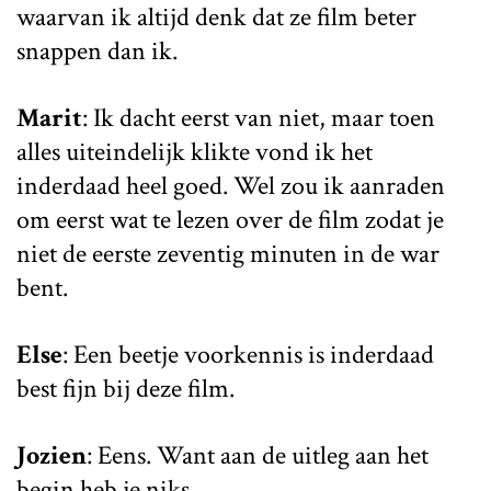
waarvan ik altijd denk dat ze film beter
snappen dan ik.
Marit
: Ik dacht eerst van niet, maar toen
alles uiteindelijk klikte vond ik het
inderdaad heel goed. Wel zou ik aanraden
om eerst wat te lezen over de film zodat je
niet de eerste zeventig minuten in de war
bent.
Else
: Een beetje voorkennis is inderdaad
best fijn bij deze film.
Jozien
: Eens. Want aan de uitleg aan het
begin heb je niks.