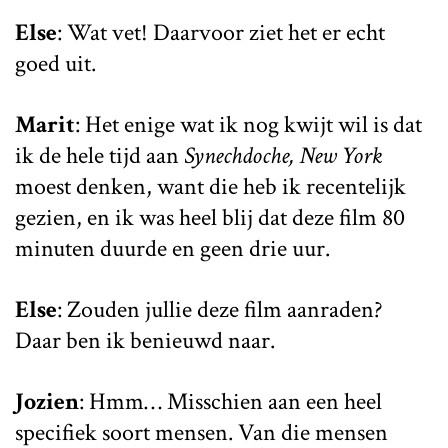
Else
: Wat vet! Daarvoor ziet het er echt
goed uit.
Marit
: Het enige wat ik nog kwijt wil is dat
ik de hele tijd aan
Synechdoche, New York
moest denken, want die heb ik recentelijk
gezien, en ik was heel blij dat deze film 80
minuten duurde en geen drie uur.
Else
: Zouden jullie deze film aanraden?
Daar ben ik benieuwd naar.
Jozien
: Hmm… Misschien aan een heel
specifiek soort mensen. Van die mensen