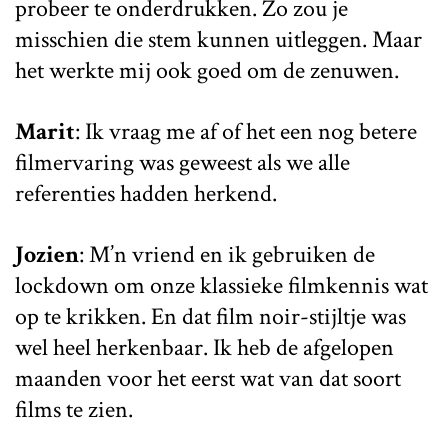
probeer te onderdrukken. Zo zou je
misschien die stem kunnen uitleggen. Maar
het werkte mij ook goed om de zenuwen.
Marit
: Ik vraag me af of het een nog betere
filmervaring was geweest als we alle
referenties hadden herkend.
Jozien
: M’n vriend en ik gebruiken de
lockdown om onze klassieke filmkennis wat
op te krikken. En dat film noir-stijltje was
wel heel herkenbaar. Ik heb de afgelopen
maanden voor het eerst wat van dat soort
films te zien.