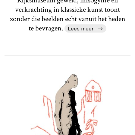
Rijksmuseum geweld, misogynie en
verkrachting in klassieke kunst toont
zonder die beelden echt vanuit het heden
te bevragen.
Lees meer