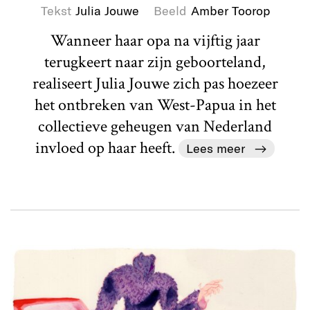
Tekst
Julia Jouwe
Beeld
Amber Toorop
Wanneer haar opa na vijftig jaar
terugkeert naar zijn geboorteland,
realiseert Julia Jouwe zich pas hoezeer
het ontbreken van West-Papua in het
collectieve geheugen van Nederland
invloed op haar heeft.
Lees meer