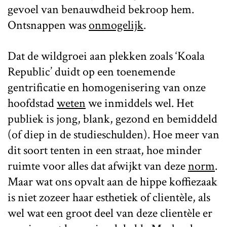
gevoel van benauwdheid bekroop hem.
Ontsnappen was
onmogelijk
.
Dat de wildgroei aan plekken zoals ‘Koala
Republic’ duidt op een toenemende
gentrificatie en homogenisering van onze
hoofdstad
weten
we inmiddels wel. Het
publiek is jong, blank, gezond en bemiddeld
(of diep in de studieschulden). Hoe meer van
dit soort tenten in een straat, hoe minder
ruimte voor alles dat afwijkt van deze
norm
.
Maar wat ons opvalt aan de hippe koffiezaak
is niet zozeer haar esthetiek of clientèle, als
wel wat een groot deel van deze clientèle er