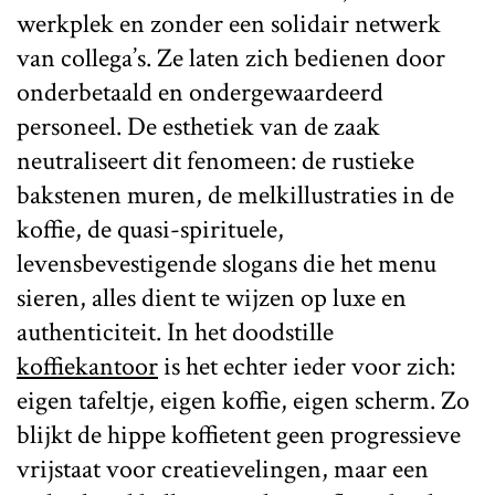
werkplek en zonder een solidair netwerk
van collega’s. Ze laten zich bedienen door
onderbetaald en ondergewaardeerd
personeel. De esthetiek van de zaak
neutraliseert dit fenomeen: de rustieke
bakstenen muren, de melkillustraties in de
koffie, de quasi-spirituele,
levensbevestigende slogans die het menu
sieren, alles dient te wijzen op luxe en
authenticiteit. In het doodstille
koffiekantoor
is het echter ieder voor zich:
eigen tafeltje, eigen koffie, eigen scherm. Zo
blijkt de hippe koffietent geen progressieve
vrijstaat voor creatievelingen, maar een