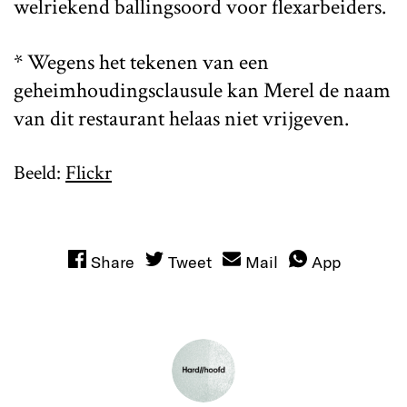
welriekend ballingsoord voor flexarbeiders.
* Wegens het tekenen van een
geheimhoudingsclausule kan Merel de naam
van dit restaurant helaas niet vrijgeven.
Beeld:
Flickr
Share
Tweet
Mail
App