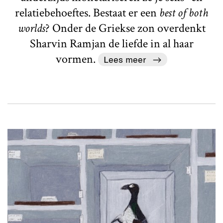
relatiebehoeftes. Bestaat er een
best of both
worlds
? Onder de Griekse zon overdenkt
Sharvin Ramjan de liefde in al haar
vormen.
Lees meer