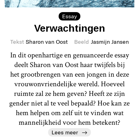
Essay
Verwachtingen
Tekst
Sharon van Oost
Beeld
Jasmijn Jansen
In dit openhartige en genuanceerde essay
deelt Sharon van Oost haar twijfels bij
het grootbrengen van een jongen in deze
vrouwonvriendelijke wereld. Hoeveel
ruimte zal ze hem geven? Heeft ze zijn
gender niet al te veel bepaald? Hoe kan ze
hem helpen om zelf uit te vinden wat
mannelijkheid voor hem betekent?
Lees meer