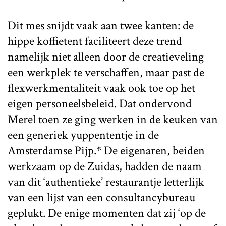
Dit mes snijdt vaak aan twee kanten: de
hippe koffietent faciliteert deze trend
namelijk niet alleen door de creatieveling
een werkplek te verschaffen, maar past de
flexwerkmentaliteit vaak ook toe op het
eigen personeelsbeleid. Dat ondervond
Merel toen ze ging werken in de keuken van
een generiek yuppententje in de
Amsterdamse Pijp.* De eigenaren, beiden
werkzaam op de Zuidas, hadden de naam
van dit ‘authentieke’ restaurantje letterlijk
van een lijst van een consultancybureau
geplukt. De enige momenten dat zij ‘op de