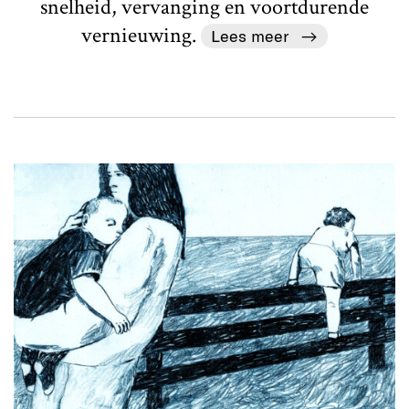
snelheid, vervanging en voortdurende
vernieuwing.
Lees meer