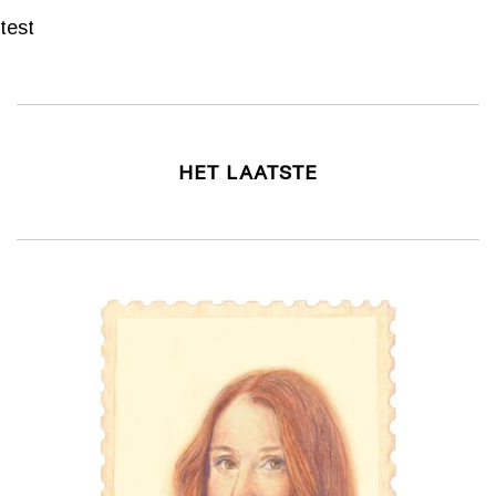
test
HET LAATSTE