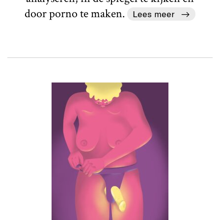
door porno te maken.
Lees meer