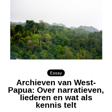
Essay
Archieven van West-
Papua: Over narratieven,
liederen en wat als
kennis telt