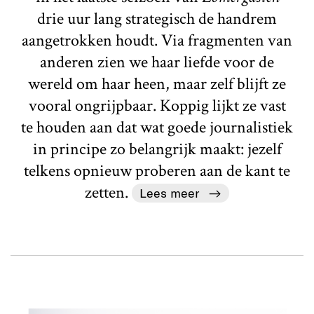
drie uur lang strategisch de handrem
aangetrokken houdt. Via fragmenten van
anderen zien we haar liefde voor de
wereld om haar heen, maar zelf blijft ze
vooral ongrijpbaar. Koppig lijkt ze vast
te houden aan dat wat goede journalistiek
in principe zo belangrijk maakt: jezelf
telkens opnieuw proberen aan de kant te
zetten.
Lees meer