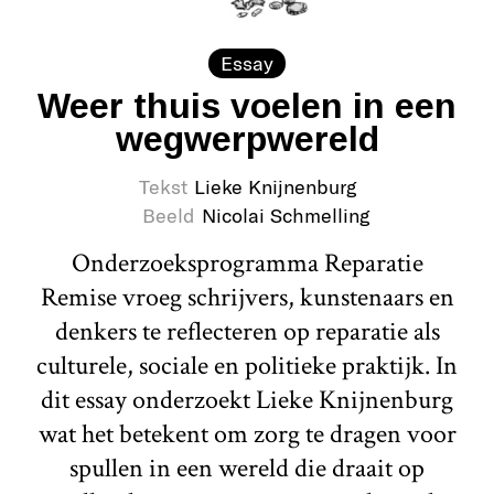
Essay
Weer thuis voelen in een
wegwerpwereld
Tekst
Lieke Knijnenburg
Beeld
Nicolai Schmelling
Onderzoeksprogramma Reparatie
Remise vroeg schrijvers, kunstenaars en
denkers te reflecteren op reparatie als
culturele, sociale en politieke praktijk. In
dit essay onderzoekt Lieke Knijnenburg
wat het betekent om zorg te dragen voor
spullen in een wereld die draait op