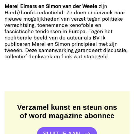
Merel Eimers en Simon van der Weele
zijn
Hard//hoofd-redactielid. Ze doen onderzoek naar
nieuwe mogelijkheden van verzet tegen politieke
verrechtsing, toenemende xenofobie en
fascistische tendensen in Europa. Tegen het
neoliberale beeld van de auteur als BV Ik
publiceren Merel en Simon principieel met zijn
tweeën. Deze samenwerking garandeert discussie,
collectief denkwerk en flink wat statiegeld.
Verzamel kunst en steun ons
of word magazine abonnee
SLUIT JE AAN