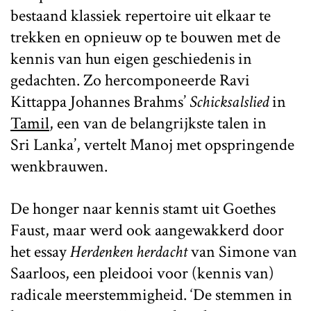
bestaand klassiek repertoire uit elkaar te
trekken en opnieuw op te bouwen met de
kennis van hun eigen geschiedenis in
gedachten. Zo hercomponeerde Ravi
Kittappa
Johannes Brahms’
Schicksalslied
in
Tamil
, een van de belangrijkste talen in
Sri Lanka’, vertelt Manoj met opspringende
wenkbrauwen.
De honger naar kennis stamt uit Goethes
Faust, maar werd ook aangewakkerd door
het essay
Herdenken herdacht
van Simone van
Saarloos, een pleidooi voor (kennis van)
radicale meerstemmigheid. ‘De stemmen in