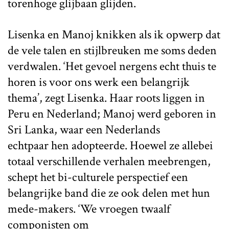
torenhoge glijbaan glijden.
Lisenka en Manoj knikken als ik opwerp dat
de vele talen en stijlbreuken me soms deden
verdwalen. ‘Het gevoel nergens echt thuis te
horen is voor ons werk een belangrijk
thema’, zegt Lisenka. Haar roots liggen in
Peru en Nederland; Manoj werd geboren in
Sri Lanka, waar een
Nederlands
echtpaar
hen adopteerde. Hoewel ze allebei
totaal verschillende verhalen meebrengen,
schept het bi-culturele perspectief een
belangrijke band die ze ook delen met hun
mede-makers. ‘We vroegen twaalf
componisten om