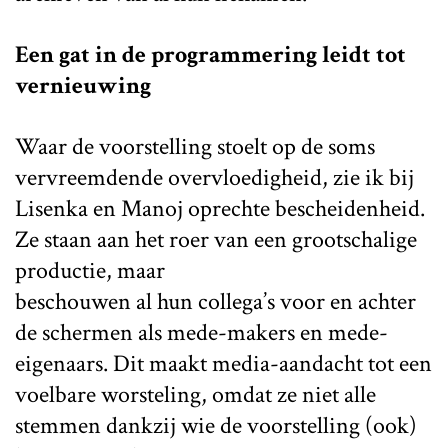
Een gat in de programmering leidt tot
vernieuwing
Waar de voorstelling stoelt op de soms
vervreemdende overvloedigheid, zie ik bij
Lisenka en Manoj oprechte bescheidenheid.
Ze staan aan het roer van een grootschalige
productie, maar
beschouwen al hun collega’s voor en achter
de schermen als mede-makers en mede-
eigenaars. Dit maakt media-aandacht tot een
voelbare worsteling, omdat ze niet alle
stemmen dankzij wie de voorstelling (ook)