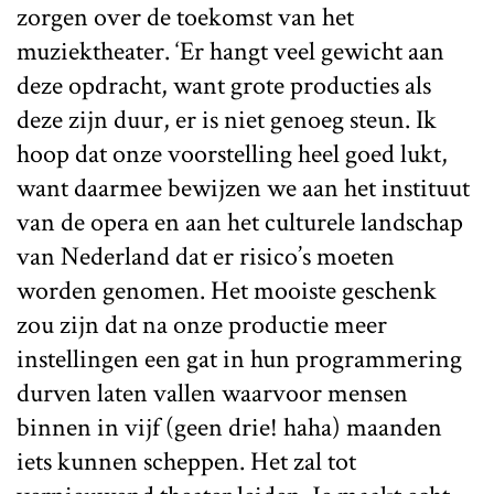
zorgen over de toekomst van het
muziektheater. ‘Er hangt veel gewicht aan
deze opdracht, want grote producties als
deze zijn duur, er is niet genoeg steun. Ik
hoop dat onze voorstelling heel goed lukt,
want daarmee bewijzen we aan het instituut
van de opera en aan het culturele landschap
van Nederland dat er risico’s moeten
worden genomen. Het mooiste geschenk
zou zijn dat na onze productie meer
instellingen een gat in hun programmering
durven laten vallen waarvoor mensen
binnen in vijf (geen drie! haha) maanden
iets kunnen scheppen. Het zal tot