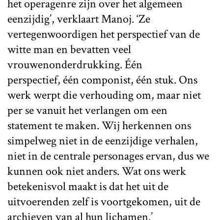
het operagenre zijn over het algemeen
eenzijdig’, verklaart Manoj. ‘Ze
vertegenwoordigen het perspectief van de
witte man en bevatten veel
vrouwenonderdrukking. Één
perspectief, één componist, één stuk. Ons
werk werpt die verhouding om, maar niet
per se vanuit het verlangen om een
statement te maken. Wij herkennen ons
simpelweg niet in de eenzijdige verhalen,
niet in de centrale personages ervan, dus we
kunnen ook niet anders. Wat ons werk
betekenisvol maakt is dat het uit de
uitvoerenden zelf is voortgekomen, uit de
archieven van al hun lichamen.’