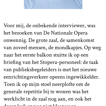
Voor mij, de onbekende interviewer, was
het bezoeken van De Nationale Opera
onwennig. De grote zaal, de samenkomst
van zoveel mensen, de mondkapjes. Op weg
naar het eerste balkon stuitte ik op een
briefing van het Stopera-personeel: de taak
van publieksbegeleiders is met het nieuwe
eenrichtingsverkeer opeens ingewikkelder.
Toen ik op mijn stoel neerplofte om de
generale repetitie bij te wonen was het
werklicht in de zaal nog aan, en ook het