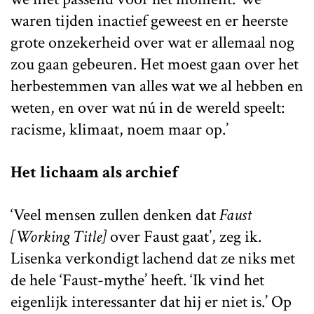
waren tijden inactief geweest en er heerste
grote onzekerheid over wat er allemaal nog
zou gaan gebeuren. Het moest gaan over het
herbestemmen van alles wat we al hebben en
weten, en over wat nú in de wereld speelt:
racisme, klimaat, noem maar op.’
Het lichaam als archief
‘Veel mensen zullen denken dat
Faust
[Working Title]
over Faust gaat’, zeg ik.
Lisenka verkondigt lachend dat ze niks met
de hele ‘Faust-mythe’ heeft. ‘Ik vind het
eigenlijk interessanter dat hij er niet is.’ Op