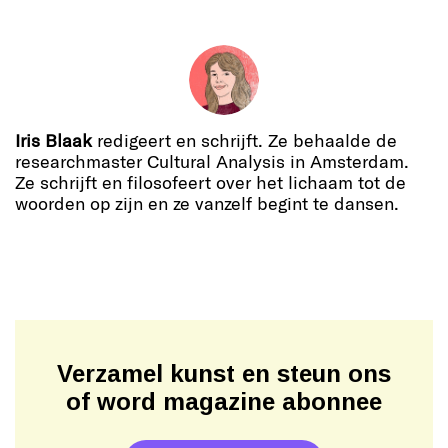
Iris Blaak
redigeert en schrijft. Ze behaalde de
researchmaster Cultural Analysis in Amsterdam.
Ze schrijft en filosofeert over het lichaam tot de
woorden op zijn en ze vanzelf begint te dansen.
Verzamel kunst en steun ons
of word magazine abonnee