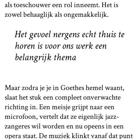
als toeschouwer een rol inneemt. Het is
zowel behaaglijk als ongemakkelijk.
Het gevoel nergens echt thuis te
horen is voor ons werk een
belangrijk thema
Maar zodra je je in Goethes hemel waant,
slaat het stuk een compleet onverwachte
richting in. Een meisje grijpt naar een
microfoon, vertelt dat ze eigenlijk jazz-
zangeres wil worden en nu opeens in een
opera staat. De muziek klinkt vanaf dat punt