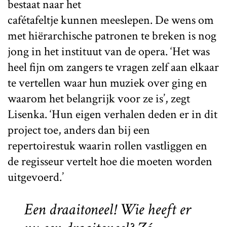
bestaat naar het
cafétafeltje kunnen meeslepen. De wens om
met hiërarchische patronen te breken is nog
jong in het instituut van de opera. ‘Het was
heel fijn om zangers te vragen zelf aan elkaar
te vertellen waar hun muziek over ging en
waarom het belangrijk voor ze is’, zegt
Lisenka. ‘Hun eigen verhalen deden er in dit
project toe, anders dan bij een
repertoirestuk waarin rollen vastliggen en
de regisseur vertelt hoe die moeten worden
uitgevoerd.’
Een draaitoneel! Wie heeft er