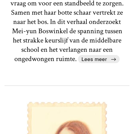
vraag om voor een standbeeld te zorgen.
Samen met haar botte schaar vertrekt ze
naar het bos. In dit verhaal onderzoekt
Mei-yun Boswinkel de spanning tussen
het strakke keurslijf van de middelbare
school en het verlangen naar een
ongedwongen ruimte.
Lees meer