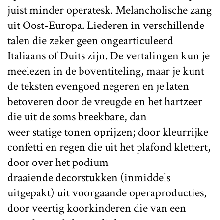
juist minder operatesk. Melancholische zang
uit Oost-Europa. Liederen in verschillende
talen die zeker geen ongearticuleerd
Italiaans of Duits zijn. De vertalingen kun je
meelezen in de boventiteling, maar je kunt
de teksten evengoed negeren en je laten
betoveren door de vreugde en het hartzeer
die uit de soms breekbare, dan
weer statige tonen oprijzen; door kleurrijke
confetti en regen die uit het plafond klettert,
door over het podium
draaiende decorstukken (inmiddels
uitgepakt) uit voorgaande operaproducties,
door veertig koorkinderen die van een