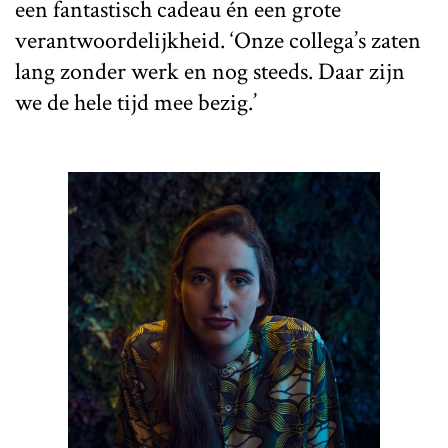
een fantastisch cadeau én een grote
verantwoordelijkheid. ‘Onze collega’s zaten
lang zonder werk en nog steeds. Daar zijn
we de hele tijd mee bezig.’