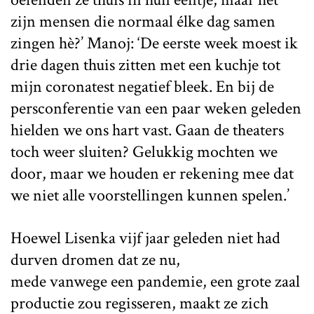
zijn mensen die normaal élke dag samen
zingen hè?’ Manoj: ‘De eerste week moest ik
drie dagen thuis zitten met een kuchje tot
mijn coronatest negatief bleek. En bij de
persconferentie van een paar weken geleden
hielden we ons hart vast. Gaan de theaters
toch weer sluiten? Gelukkig mochten we
door, maar we houden er rekening mee dat
we niet alle voorstellingen kunnen spelen.’
Hoewel Lisenka vijf jaar geleden niet had
durven dromen dat ze nu,
mede vanwege een pandemie, een grote zaal
productie zou regisseren, maakt ze zich