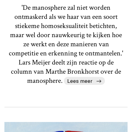
'De manosphere zal niet worden
ontmaskerd als we haar van een soort
stiekeme homoseksualiteit betichten,
maar wel door nauwkeurig te kijken hoe
ze werkt en deze manieren van
competitie en erkenning te ontmantelen.'
Lars Meijer deelt zijn reactie op de
column van Marthe Bronkhorst over de
manosphere.
Lees meer