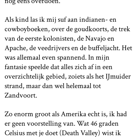
nog eens overdoen.
Als kind las ik mij suf aan indianen- en
cowboyboeken, over de goudkoorts, de trek
van de eerste kolonisten, de Navajo en
Apache, de veedrijvers en de buffeljacht. Het
was allemaal even spannend. In mijn
fantasie speelde dat alles zich af in een
overzichtelijk gebied, zoiets als het IJmuider
strand, maar dan wel helemaal tot
Zandvoort.
Zo enorm groot als Amerika echt is, ik had
er geen voorstelling van. Wat 46 graden
Celsius met je doet (Death Valley) wist ik