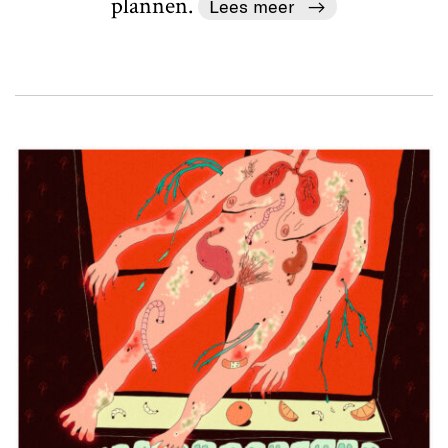
plannen.
Lees meer