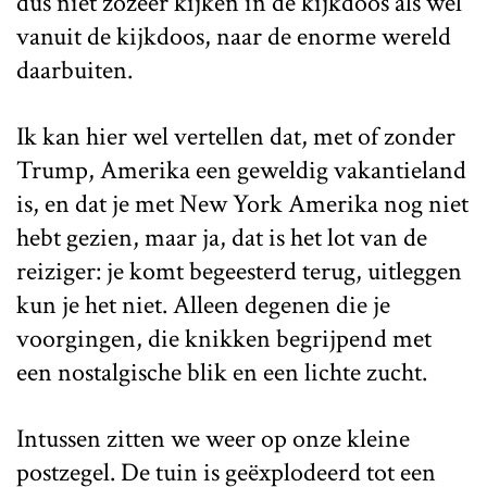
dus niet zozeer kijken ìn de kijkdoos als wel
vanuit de kijkdoos, naar de enorme wereld
daarbuiten.
Ik kan hier wel vertellen dat, met of zonder
Trump, Amerika een geweldig vakantieland
is, en dat je met New York Amerika nog niet
hebt gezien, maar ja, dat is het lot van de
reiziger: je komt begeesterd terug, uitleggen
kun je het niet. Alleen degenen die je
voorgingen, die knikken begrijpend met
een nostalgische blik en een lichte zucht.
Intussen zitten we weer op onze kleine
postzegel. De tuin is geëxplodeerd tot een