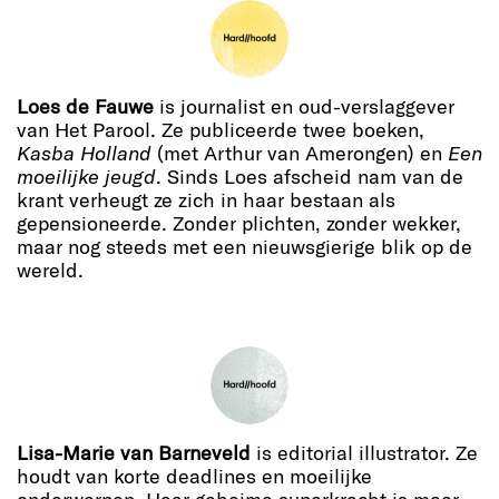
Loes de Fauwe
is journalist en oud-verslaggever
van Het Parool. Ze publiceerde twee boeken,
Kasba Holland
(met Arthur van Amerongen) en
Een
moeilijke jeugd
. Sinds Loes afscheid nam van de
krant verheugt ze zich in haar bestaan als
gepensioneerde. Zonder plichten, zonder wekker,
maar nog steeds met een nieuwsgierige blik op de
wereld.
Lisa-Marie van Barneveld
is editorial illustrator. Ze
houdt van korte deadlines en moeilijke