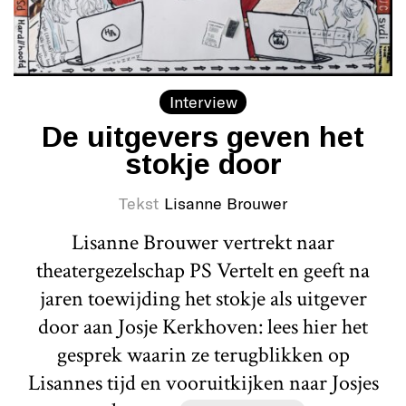
Interview
De uitgevers geven het
stokje door
Tekst
Lisanne Brouwer
Lisanne Brouwer vertrekt naar
theatergezelschap PS Vertelt en geeft na
jaren toewijding het stokje als uitgever
door aan Josje Kerkhoven: lees hier het
gesprek waarin ze terugblikken op
Lisannes tijd en vooruitkijken naar Josjes