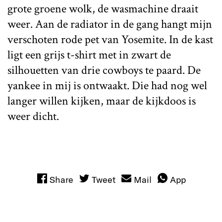
grote groene wolk, de wasmachine draait
weer. Aan de radiator in de gang hangt mijn
verschoten rode pet van Yosemite. In de kast
ligt een grijs t-shirt met in zwart de
silhouetten van drie cowboys te paard. De
yankee in mij is ontwaakt. Die had nog wel
langer willen kijken, maar de kijkdoos is
weer dicht.
Share
Tweet
Mail
App