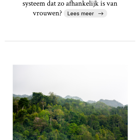
systeem dat zo afhankelijk is van
vrouwen?
Lees meer