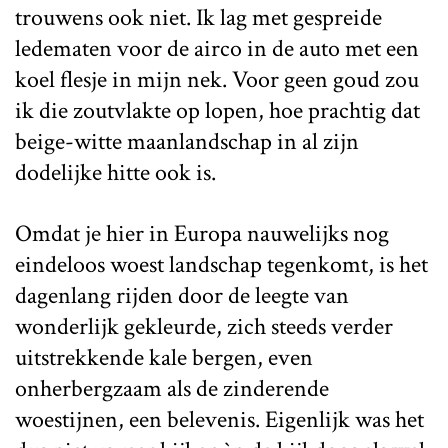
trouwens ook niet. Ik lag met gespreide
ledematen voor de airco in de auto met een
koel flesje in mijn nek. Voor geen goud zou
ik die zoutvlakte op lopen, hoe prachtig dat
beige-witte maanlandschap in al zijn
dodelijke hitte ook is.
Omdat je hier in Europa nauwelijks nog
eindeloos woest landschap tegenkomt, is het
dagenlang rijden door de leegte van
wonderlijk gekleurde, zich steeds verder
uitstrekkende kale bergen, even
onherbergzaam als de zinderende
woestijnen, een belevenis. Eigenlijk was het