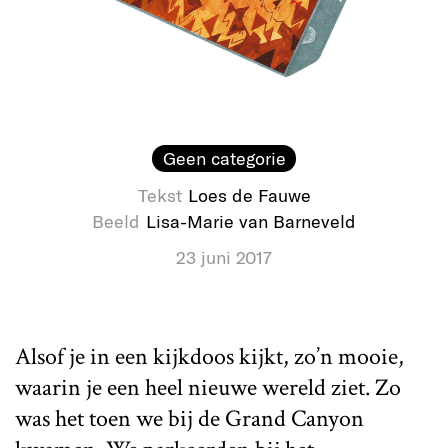
Geen categorie
Tekst
Loes de Fauwe
Beeld
Lisa-Marie van Barneveld
23 juni 2017
Alsof je in een kijkdoos kijkt, zo’n mooie,
waarin je een heel nieuwe wereld ziet. Zo
was het toen we bij de Grand Canyon