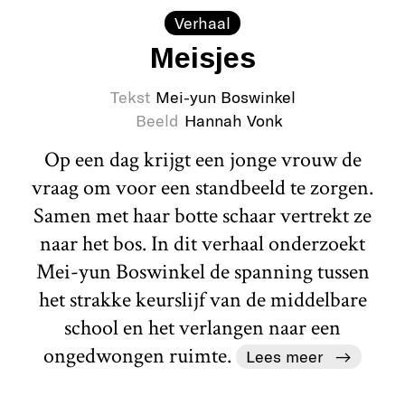
Verhaal
Meisjes
Tekst
Mei-yun Boswinkel
Beeld
Hannah Vonk
Op een dag krijgt een jonge vrouw de
vraag om voor een standbeeld te zorgen.
Samen met haar botte schaar vertrekt ze
naar het bos. In dit verhaal onderzoekt
Mei-yun Boswinkel de spanning tussen
het strakke keurslijf van de middelbare
school en het verlangen naar een
ongedwongen ruimte.
Lees meer