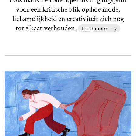
voor een kritische blik op hoe mode,
lichamelijkheid en creativiteit zich nog
tot elkaar verhouden.
Lees meer