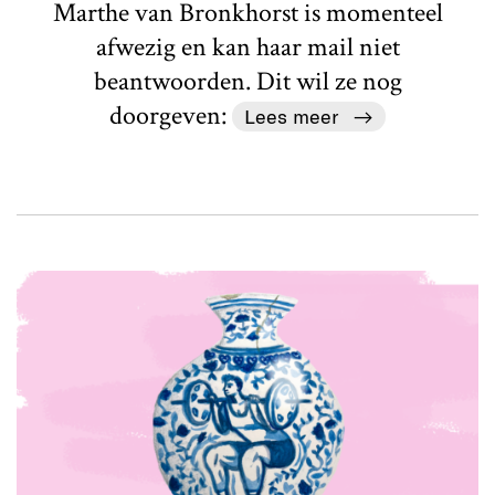
Marthe van Bronkhorst is momenteel
afwezig en kan haar mail niet
beantwoorden. Dit wil ze nog
doorgeven:
Lees meer