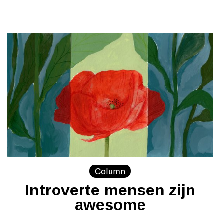
Column
Introverte mensen zijn
awesome