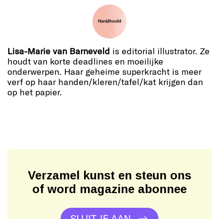
Lisa-Marie van Barneveld
is editorial illustrator. Ze
houdt van korte deadlines en moeilijke
onderwerpen. Haar geheime superkracht is meer
verf op haar handen/kleren/tafel/kat krijgen dan
op het papier.
Verzamel kunst en steun ons
of word magazine abonnee
SLUIT JE AAN