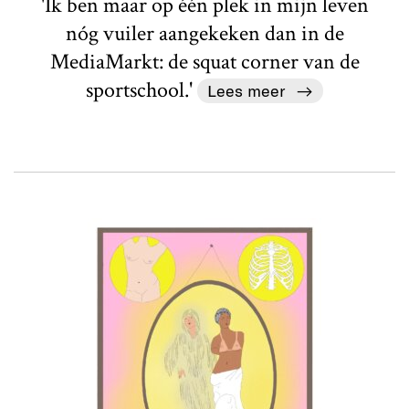
'Ik ben maar op één plek in mijn leven
nóg vuiler aangekeken dan in de
MediaMarkt: de squat corner van de
sportschool.'
Lees meer