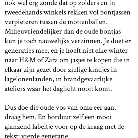
ook wel erg zonde dat op zolders en in
tweedehands winkels rekken vol bontjassen
verpieteren tussen de mottenballen.
Milieuvriendelijker dan de oude bontjas
kun je toch nauwelijks verzinnen. Je doet er
generaties mee, en je hoeft niet elke winter
naar H&M of Zara om jasjes te kopen die in
elkaar zijn gezet door zielige kindjes in
lagelonenlanden, in brandgevaarlijke
ateliers waar het daglicht nooit komt.
Dus doe die oude vos van oma eer aan,
draag hem. En borduur zelf een mooi
glanzend labeltje voor op de kraag met de
tekst: vierde generatie.