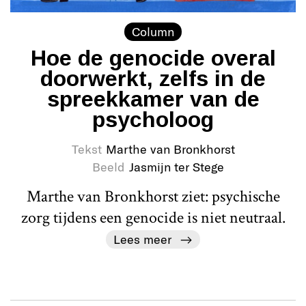
Column
Hoe de genocide overal
doorwerkt, zelfs in de
spreekkamer van de
psycholoog
Tekst
Marthe van Bronkhorst
Beeld
Jasmijn ter Stege
Marthe van Bronkhorst ziet: psychische
zorg tijdens een genocide is niet neutraal.
Lees meer