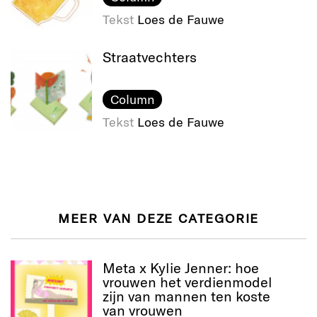
Tekst
Loes de Fauwe
Straatvechters
Column
Tekst
Loes de Fauwe
MEER VAN DEZE CATEGORIE
Meta x Kylie Jenner: hoe
vrouwen het verdienmodel
zijn van mannen ten koste
van vrouwen