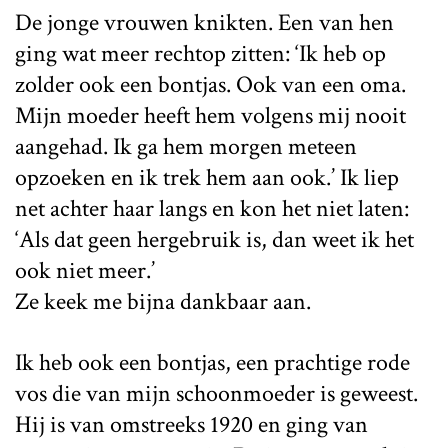
De jonge vrouwen knikten. Een van hen
ging wat meer rechtop zitten: ‘Ik heb op
zolder ook een bontjas. Ook van een oma.
Mijn moeder heeft hem volgens mij nooit
aangehad. Ik ga hem morgen meteen
opzoeken en ik trek hem aan ook.’ Ik liep
net achter haar langs en kon het niet laten:
‘Als dat geen hergebruik is, dan weet ik het
ook niet meer.’
Ze keek me bijna dankbaar aan.
Ik heb ook een bontjas, een prachtige rode
vos die van mijn schoonmoeder is geweest.
Hij is van omstreeks 1920 en ging van