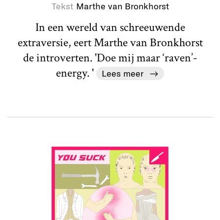
Tekst
Marthe van Bronkhorst
In een wereld van schreeuwende
extraversie, eert Marthe van Bronkhorst
de introverten. 'Doe mij maar ‘raven’-
energy. '
Lees meer