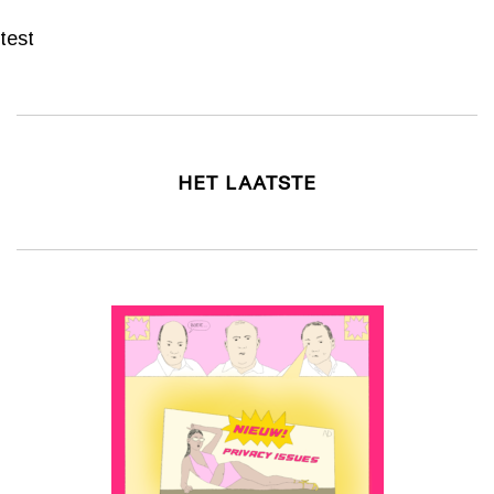
test
HET LAATSTE