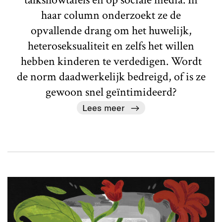
haar column onderzoekt ze de
opvallende drang om het huwelijk,
heteroseksualiteit en zelfs het willen
hebben kinderen te verdedigen. Wordt
de norm daadwerkelijk bedreigd, of is ze
gewoon snel geïntimideerd?
Lees meer