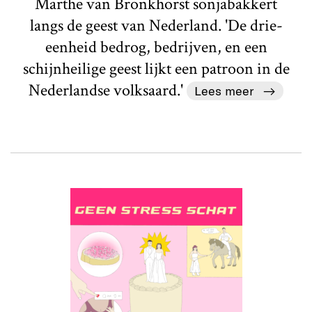
Marthe van Bronkhorst sonjabakkert
langs de geest van Nederland. 'De drie-
eenheid bedrog, bedrijven, en een
schijnheilige geest lijkt een patroon in de
Nederlandse volksaard.'
Lees meer