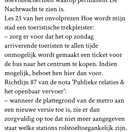
Nachtwacht te zien is.
Les 23 van het onvolprezen Hoe wordt mijn
stad een toeristische trekpleister:
– zorg er voor dat het op zondag
arriverende toeristen te allen tijde
onmogelijk wordt gemaakt een ticket voor
de bus naar het centrum te kopen. Indien
mogelijk, beboet hen hier dan voor.
Richtlijn 87 van de nota 'Publieke relaties &
het openbaar vervoer':
– wanneer de plattegrond van de metro aan
een nieuwe versie toe is, zie er dan
zorgvuldig op toe dat niet meer aangegeven
staat welke stations rolstoeltoegankelijk zijn.