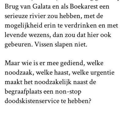
Brug van Galata en als Boekarest een
serieuze rivier zou hebben, met de
mogelijkheid erin te verdrinken en met
levende wezens, dan zou dat hier ook
gebeuren. Vissen slapen niet.
Maar wie is er mee gediend, welke
noodzaak, welke haast, welke urgentie
maakt het noodzakelijk naast de
begraafplaats een non-stop
doodskistenservice te hebben?