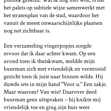
het paleis op subtiele wijze samenwerkt met
het stratenplan van de stad, waardoor het
vanuit de meest onwaarschijnlijke plaatsen
nog net zichtbaar is.
Een verzameling vingerpopjes zorgde
ervoor dat ik daar achter kwam. Op een
avond toen ik thuiskwam, meldde mijn
buurman zich met vriendelijk en verstrooid
gezicht toen ik juist naar binnen wilde. Hij
duwde iets in mijn hand "Voor u." Een zakje.
Maar waarom? Van wie? Daarover deed
buurman geen uitspraken – hij knikte mij
vriendelijk toe en ging zijn huis weer