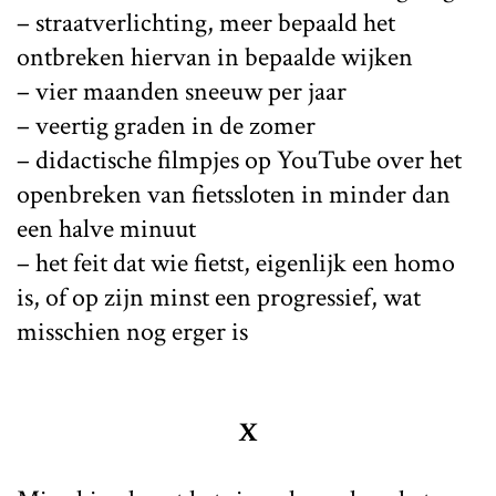
– straatverlichting, meer bepaald het
ontbreken hiervan in bepaalde wijken
– vier maanden sneeuw per jaar
– veertig graden in de zomer
– didactische filmpjes op YouTube over het
openbreken van fietssloten in minder dan
een halve minuut
– het feit dat wie fietst, eigenlijk een homo
is, of op zijn minst een progressief, wat
misschien nog erger is
X