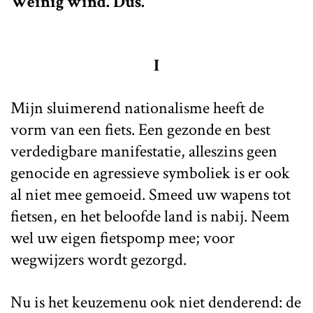
Weinig wind. Dus."
I
Mijn sluimerend nationalisme heeft de
vorm van een fiets. Een gezonde en best
verdedigbare manifestatie, alleszins geen
genocide en agressieve symboliek is er ook
al niet mee gemoeid. Smeed uw wapens tot
fietsen, en het beloofde land is nabij. Neem
wel uw eigen fietspomp mee; voor
wegwijzers wordt gezorgd.
Nu is het keuzemenu ook niet denderend: de