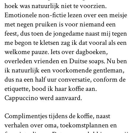
hoek was natuurlijk niet te voorzien.
Emotionele non-fictie lezen over een meisje
met negen pruiken is voor niemand een
feest, dus toen de jongedame naast mij tegen
me begon te kletsen zag ik dat vooral als een
welkome pauze. Iets over dagboeken,
overleden vrienden en Duitse soaps. Nu ben
ik natuurlijk een voorkomende gentleman,
dus na een half uur conversatie, conform de
etiquette, bood ik haar koffie aan.
Cappuccino werd aanvaard.
Complimentjes tijdens de koffie, naast
verhalen over oma, toekomstplannen en