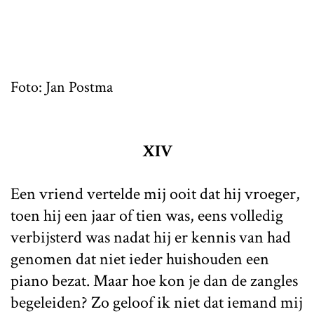
Foto: Jan Postma
XIV
Een vriend vertelde mij ooit dat hij vroeger,
toen hij een jaar of tien was, eens volledig
verbijsterd was nadat hij er kennis van had
genomen dat niet ieder huishouden een
piano bezat. Maar hoe kon je dan de zangles
begeleiden? Zo geloof ik niet dat iemand mij