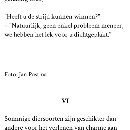
"Heeft u de strijd kunnen winnen?"
– "Natuurlijk, geen enkel probleem meneer,
we hebben het lek voor u dichtgeplakt."
Foto: Jan Postma
VI
Sommige diersoorten zijn geschikter dan
andere voor het verlenen van charme aan