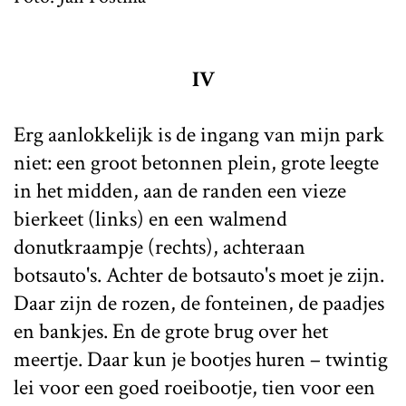
IV
Erg aanlokkelijk is de ingang van mijn park
niet: een groot betonnen plein, grote leegte
in het midden, aan de randen een vieze
bierkeet (links) en een walmend
donutkraampje (rechts), achteraan
botsauto's. Achter de botsauto's moet je zijn.
Daar zijn de rozen, de fonteinen, de paadjes
en bankjes. En de grote brug over het
meertje. Daar kun je bootjes huren – twintig
lei voor een goed roeibootje, tien voor een