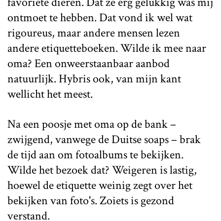
favoriete dieren. Dat ze erg gelukkig was mij
ontmoet te hebben. Dat vond ik wel wat
rigoureus, maar andere mensen lezen
andere etiquetteboeken. Wilde ik mee naar
oma? Een onweerstaanbaar aanbod
natuurlijk. Hybris ook, van mijn kant
wellicht het meest.
Na een poosje met oma op de bank –
zwijgend, vanwege de Duitse soaps – brak
de tijd aan om fotoalbums te bekijken.
Wilde het bezoek dat? Weigeren is lastig,
hoewel de etiquette weinig zegt over het
bekijken van foto's. Zoiets is gezond
verstand.