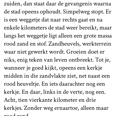
zuiden, dan staat daar de gevangenis waarna
de stad opeens ophoudt. Simpelweg stopt. Er
is een weggetje dat naar rechts gaat en na
enkele kilometers de stad weer bereikt, maar
langs het weggetje ligt alleen een grote massa
rood zand en stof. Zandheuvels, werkterrein
waar niet gewerkt wordt. Groeien doet er
niks, enig teken van leven ontbreekt. Tot je,
wanneer je goed kijkt, opeens een kerkje
midden in die zandvlakte ziet, net naast een
rood heuveltje. En iets daarachter nog een
kerkje. En daar, links in de verte, nog een.
Acht, tien vierkante kilometer en drie
kerkjes. Zonder weg ernaartoe, alleen maar
rood zand.