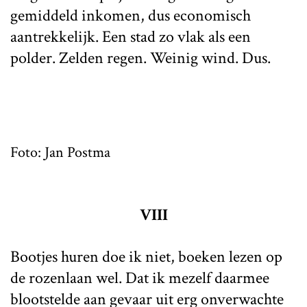
gemiddeld inkomen, dus economisch
aantrekkelijk. Een stad zo vlak als een
polder. Zelden regen. Weinig wind. Dus.
Foto: Jan Postma
VIII
Bootjes huren doe ik niet, boeken lezen op
de rozenlaan wel. Dat ik mezelf daarmee
blootstelde aan gevaar uit erg onverwachte