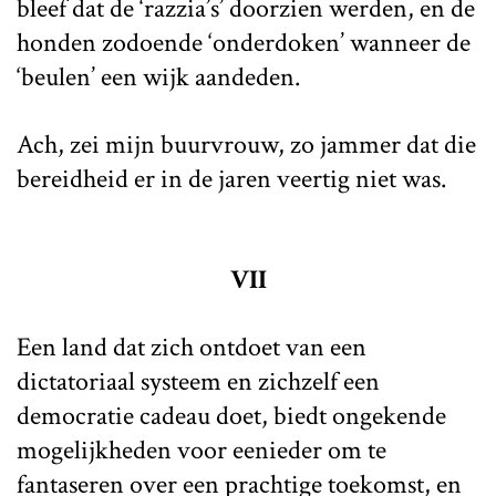
bleef dat de ‘razzia’s’ doorzien werden, en de
honden zodoende ‘onderdoken’ wanneer de
‘beulen’ een wijk aandeden.
Ach, zei mijn buurvrouw, zo jammer dat die
bereidheid er in de jaren veertig niet was.
VII
Een land dat zich ontdoet van een
dictatoriaal systeem en zichzelf een
democratie cadeau doet, biedt ongekende
mogelijkheden voor eenieder om te
fantaseren over een prachtige toekomst, en