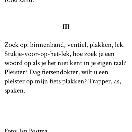
III
Zoek op: binnenband, ventiel, plakken, lek.
Stukje-voor-op-het-lek, hoe zoek je een
woord op als je het niet kent in je eigen taal?
Pleister? Dag fietsendokter, wilt u een
pleister op mijn fiets plakken? Trapper, as,
spaken.
Foto: Jan Postma