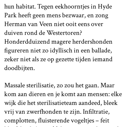
hun habitat. Tegen eekhoorntjes in Hyde
Park heeft geen mens bezwaar, en zong
Herman van Veen niet ooit eens over
duiven rond de Westertoren?
Honderdduizend magere herdershonden
figureren niet zo idyllisch in een ballade,
zeker niet als ze op gezette tijden iemand
doodbijten.
Massale sterilisatie, zo zou het gaan. Maar
kom aan dieren en je komt aan mensen: elke
wijk die het sterilisatieteam aandeed, bleek
vrij van zwerfhonden te zijn. Infiltratie,
complotten, fluisterende vogeltjes – feit