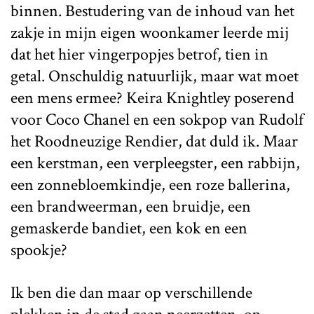
binnen. Bestudering van de inhoud van het
zakje in mijn eigen woonkamer leerde mij
dat het hier vingerpopjes betrof, tien in
getal. Onschuldig natuurlijk, maar wat moet
een mens ermee? Keira Knightley poserend
voor Coco Chanel en een sokpop van Rudolf
het Roodneuzige Rendier, dat duld ik. Maar
een kerstman, een verpleegster, een rabbijn,
een zonnebloemkindje, een roze ballerina,
een brandweerman, een bruidje, een
gemaskerde bandiet, een kok en een
spookje?
Ik ben die dan maar op verschillende