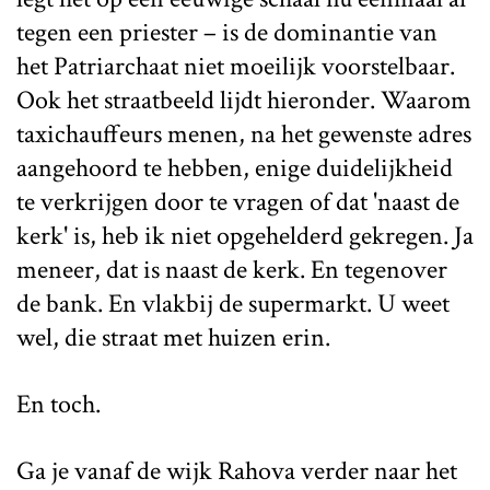
tegen een priester – is de dominantie van
het Patriarchaat niet moeilijk voorstelbaar.
Ook het straatbeeld lijdt hieronder. Waarom
taxichauffeurs menen, na het gewenste adres
aangehoord te hebben, enige duidelijkheid
te verkrijgen door te vragen of dat 'naast de
kerk' is, heb ik niet opgehelderd gekregen. Ja
meneer, dat is naast de kerk. En tegenover
de bank. En vlakbij de supermarkt. U weet
wel, die straat met huizen erin.
En toch.
Ga je vanaf de wijk Rahova verder naar het