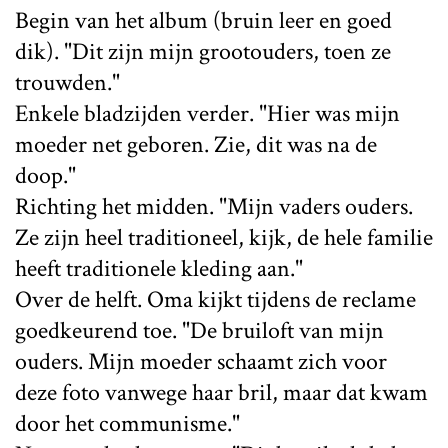
Begin van het album (bruin leer en goed
dik). "Dit zijn mijn grootouders, toen ze
trouwden."
Enkele bladzijden verder. "Hier was mijn
moeder net geboren. Zie, dit was na de
doop."
Richting het midden. "Mijn vaders ouders.
Ze zijn heel traditioneel, kijk, de hele familie
heeft traditionele kleding aan."
Over de helft. Oma kijkt tijdens de reclame
goedkeurend toe. "De bruiloft van mijn
ouders. Mijn moeder schaamt zich voor
deze foto vanwege haar bril, maar dat kwam
door het communisme."