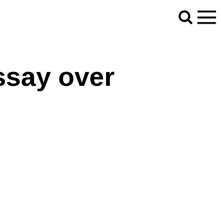
ssay over