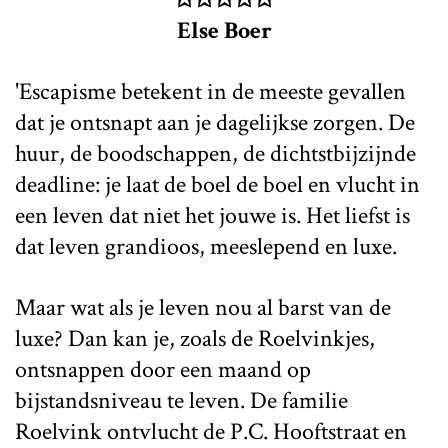
Else Boer
'Escapisme betekent in de meeste gevallen
dat je ontsnapt aan je dagelijkse zorgen. De
huur, de boodschappen, de dichtstbijzijnde
deadline: je laat de boel de boel en vlucht in
een leven dat niet het jouwe is. Het liefst is
dat leven grandioos, meeslepend en luxe.
Maar wat als je leven nou al barst van de
luxe? Dan kan je, zoals de Roelvinkjes,
ontsnappen door een maand op
bijstandsniveau te leven. De familie
Roelvink ontvlucht de P.C. Hooftstraat en