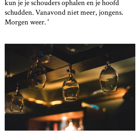
kun je je schouders ophalen en je hoofd
schudden. Vanavond niet meer, jongens.
Morgen weer. '