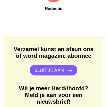
Redactie
Verzamel kunst en steun ons
of word magazine abonnee
SLUIT JE AAN
Wil je meer Hard//hoofd?
Meld je aan voor een
nieuwsbrief!