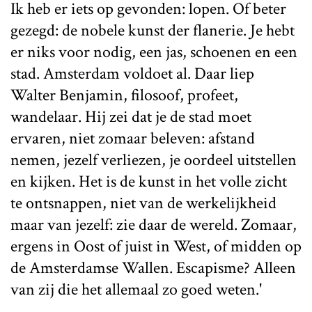
Ik heb er iets op gevonden: lopen. Of beter
gezegd: de nobele kunst der flanerie. Je hebt
er niks voor nodig, een jas, schoenen en een
stad. Amsterdam voldoet al. Daar liep
Walter Benjamin, filosoof, profeet,
wandelaar. Hij zei dat je de stad moet
ervaren, niet zomaar beleven: afstand
nemen, jezelf verliezen, je oordeel uitstellen
en kijken. Het is de kunst in het volle zicht
te ontsnappen, niet van de werkelijkheid
maar van jezelf: zie daar de wereld. Zomaar,
ergens in Oost of juist in West, of midden op
de Amsterdamse Wallen. Escapisme? Alleen
van zij die het allemaal zo goed weten.'