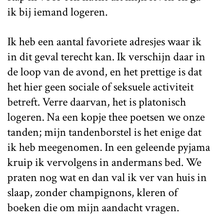
ik bij iemand logeren.
Ik heb een aantal favoriete adresjes waar ik
in dit geval terecht kan. Ik verschijn daar in
de loop van de avond, en het prettige is dat
het hier geen sociale of seksuele activiteit
betreft. Verre daarvan, het is platonisch
logeren. Na een kopje thee poetsen we onze
tanden; mijn tandenborstel is het enige dat
ik heb meegenomen. In een geleende pyjama
kruip ik vervolgens in andermans bed. We
praten nog wat en dan val ik ver van huis in
slaap, zonder champignons, kleren of
boeken die om mijn aandacht vragen.