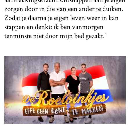
zorgen door in die van een ander te duiken.
Zodat je daarna je eigen leven weer in kan
stappen en denkt: ik ben vanmorgen
tenminste niet door mijn bed gezakt.'