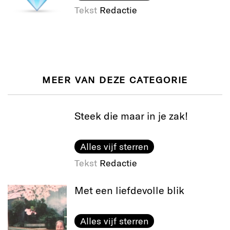
Tekst
Redactie
MEER VAN DEZE CATEGORIE
Steek die maar in je zak!
Alles vijf sterren
Tekst
Redactie
Met een liefdevolle blik
Alles vijf sterren