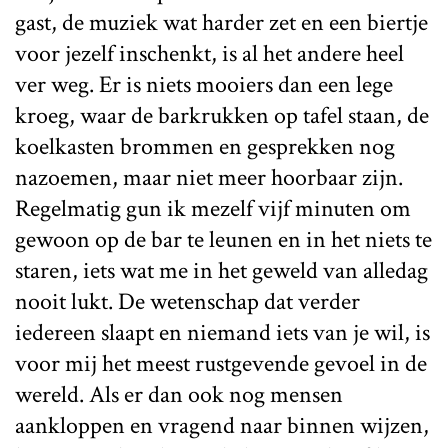
gast, de muziek wat harder zet en een biertje
voor jezelf inschenkt, is al het andere heel
ver weg. Er is niets mooiers dan een lege
kroeg, waar de barkrukken op tafel staan, de
koelkasten brommen en gesprekken nog
nazoemen, maar niet meer hoorbaar zijn.
Regelmatig gun ik mezelf vijf minuten om
gewoon op de bar te leunen en in het niets te
staren, iets wat me in het geweld van alledag
nooit lukt. De wetenschap dat verder
iedereen slaapt en niemand iets van je wil, is
voor mij het meest rustgevende gevoel in de
wereld. Als er dan ook nog mensen
aankloppen en vragend naar binnen wijzen,