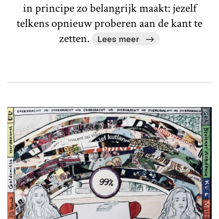
in principe zo belangrijk maakt: jezelf
telkens opnieuw proberen aan de kant te
zetten.
Lees meer