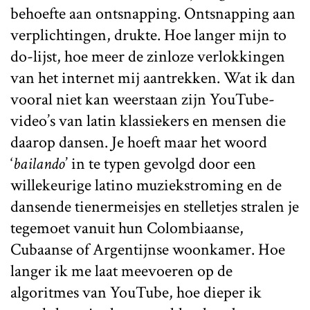
behoefte aan ontsnapping. Ontsnapping aan
verplichtingen, drukte. Hoe langer mijn to
do-lijst, hoe meer de zinloze verlokkingen
van het internet mij aantrekken. Wat ik dan
vooral niet kan weerstaan zijn YouTube-
video’s van latin klassiekers en mensen die
daarop dansen. Je hoeft maar het woord
‘
bailando
’ in te typen gevolgd door een
willekeurige latino muziekstroming en de
dansende tienermeisjes en stelletjes stralen je
tegemoet vanuit hun Colombiaanse,
Cubaanse of Argentijnse woonkamer. Hoe
langer ik me laat meevoeren op de
algoritmes van YouTube, hoe dieper ik