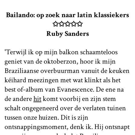
Bailando: op zoek naar latin klassiekers
✩✩✩✩✩
Ruby Sanders
'Terwijl ik op mijn balkon schaamteloos
geniet van de oktoberzon, hoor ik mijn
Braziliaanse overbuurman vanuit de keuken
kéihard meezingen met wat klinkt als het
best of-album van Evanescence. De ene na
de andere
hit
komt voorbij en zijn stem
schalt ongegeneerd over de verlaten tuinen
tussen onze huizen. Dit is zijn
ontsnappingsmoment, denk ik. Hij ontsnapt