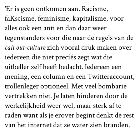
'Er is geen ontkomen aan. Racisme,
faKscisme, feminisme, kapitalisme, voor
alles ook een anti en dan daar weer
tegenstanders voor die naar de regels van de
call out-culture
zich vooral druk maken over
iedereen die niet precíés zegt wat die
uitbeller zelf heeft bedacht. Iedereen een
mening, een column en een Twitteraccount,
trollenleger optioneel. Met veel bombarie
vertrekken niet. Je laten hinderen door de
werkelijkheid weer wel, maar sterk af te
raden want als je erover begint denkt de rest
van het internet dat ze water zien branden.