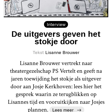
Interview
De uitgevers geven het
stokje door
Tekst
Lisanne Brouwer
Lisanne Brouwer vertrekt naar
theatergezelschap PS Vertelt en geeft na
jaren toewijding het stokje als uitgever
door aan Josje Kerkhoven: lees hier het
gesprek waarin ze terugblikken op
Lisannes tijd en vooruitkijken naar Josjes
plannen.
Lees meer