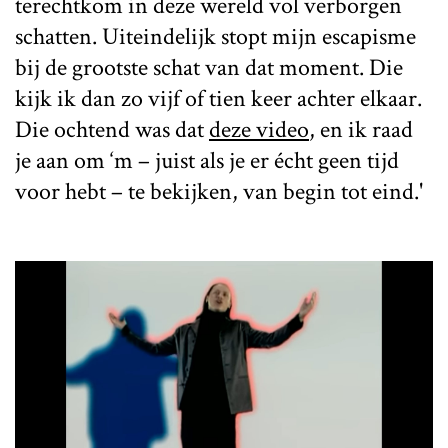
terechtkom in deze wereld vol verborgen
schatten. Uiteindelijk stopt mijn escapisme
bij de grootste schat van dat moment. Die
kijk ik dan zo vijf of tien keer achter elkaar.
Die ochtend was dat
deze video
, en ik raad
je aan om ‘m – juist als je er écht geen tijd
voor hebt – te bekijken, van begin tot eind.'