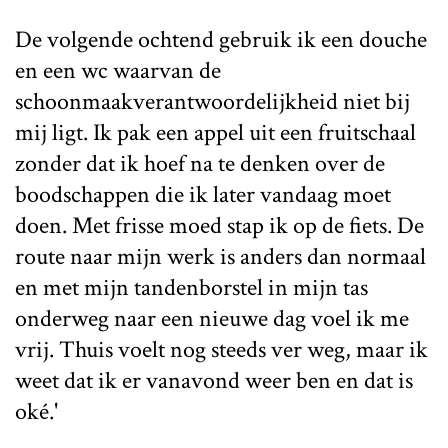
De volgende ochtend gebruik ik een douche
en een wc waarvan de
schoonmaakverantwoordelijkheid niet bij
mij ligt. Ik pak een appel uit een fruitschaal
zonder dat ik hoef na te denken over de
boodschappen die ik later vandaag moet
doen. Met frisse moed stap ik op de fiets. De
route naar mijn werk is anders dan normaal
en met mijn tandenborstel in mijn tas
onderweg naar een nieuwe dag voel ik me
vrij. Thuis voelt nog steeds ver weg, maar ik
weet dat ik er vanavond weer ben en dat is
oké.'