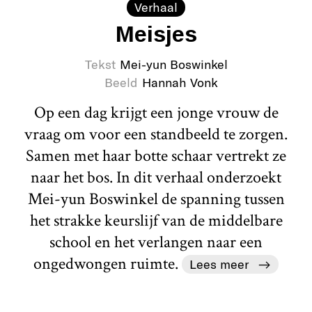
Verhaal
Meisjes
Tekst
Mei-yun Boswinkel
Beeld
Hannah Vonk
Op een dag krijgt een jonge vrouw de
vraag om voor een standbeeld te zorgen.
Samen met haar botte schaar vertrekt ze
naar het bos. In dit verhaal onderzoekt
Mei-yun Boswinkel de spanning tussen
het strakke keurslijf van de middelbare
school en het verlangen naar een
ongedwongen ruimte.
Lees meer