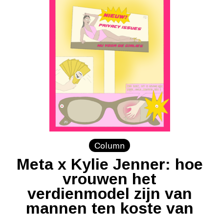
Column
Meta x Kylie Jenner: hoe
vrouwen het
verdienmodel zijn van
mannen ten koste van