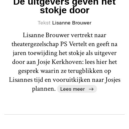
De uitgevers geven het
stokje door
Tekst
Lisanne Brouwer
Lisanne Brouwer vertrekt naar
theatergezelschap PS Vertelt en geeft na
jaren toewijding het stokje als uitgever
door aan Josje Kerkhoven: lees hier het
gesprek waarin ze terugblikken op
Lisannes tijd en vooruitkijken naar Josjes
plannen.
Lees meer