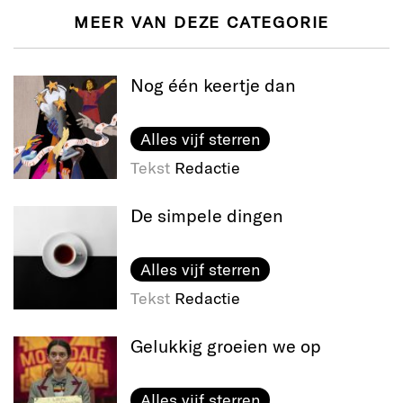
MEER VAN DEZE CATEGORIE
Nog één keertje dan
Alles vijf sterren
Tekst
Redactie
De simpele dingen
Alles vijf sterren
Tekst
Redactie
Gelukkig groeien we op
Alles vijf sterren