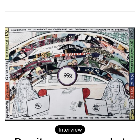
Interview