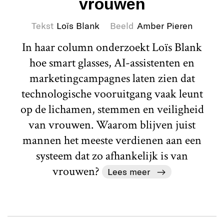
vrouwen
Tekst
Loïs Blank
Beeld
Amber Pieren
In haar column onderzoekt Loïs Blank
hoe smart glasses, AI-assistenten en
marketingcampagnes laten zien dat
technologische vooruitgang vaak leunt
op de lichamen, stemmen en veiligheid
van vrouwen. Waarom blijven juist
mannen het meeste verdienen aan een
systeem dat zo afhankelijk is van
vrouwen?
Lees meer