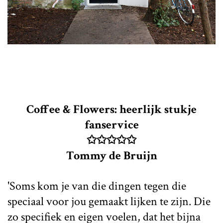
Coffee & Flowers: heerlijk stukje
fanservice
✩✩✩✩✩
Tommy de Bruijn
'Soms kom je van die dingen tegen die
speciaal voor jou gemaakt lijken te zijn. Die
zo specifiek en eigen voelen, dat het bijna