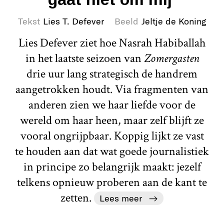
Tekst
Lies T. Defever
Beeld
Jeltje de Koning
Lies Defever ziet hoe Nasrah Habiballah
in het laatste seizoen van
Zomergasten
drie uur lang strategisch de handrem
aangetrokken houdt. Via fragmenten van
anderen zien we haar liefde voor de
wereld om haar heen, maar zelf blijft ze
vooral ongrijpbaar. Koppig lijkt ze vast
te houden aan dat wat goede journalistiek
in principe zo belangrijk maakt: jezelf
telkens opnieuw proberen aan de kant te
zetten.
Lees meer