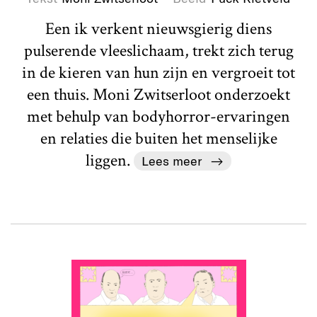
Een ik verkent nieuwsgierig diens
pulserende vleeslichaam, trekt zich terug
in de kieren van hun zijn en vergroeit tot
een thuis. Moni Zwitserloot onderzoekt
met behulp van bodyhorror-ervaringen
en relaties die buiten het menselijke
liggen.
Lees meer