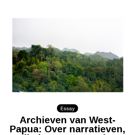
Essay
Archieven van West-
Papua: Over narratieven,