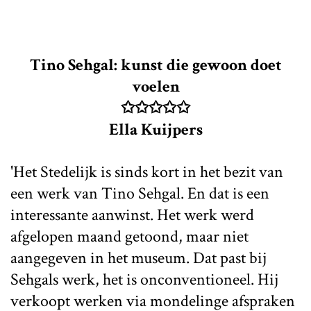
Tino Sehgal: kunst die gewoon doet
voelen
✩✩✩✩✩
Ella Kuijpers
'Het Stedelijk is sinds kort in het bezit van
een werk van Tino Sehgal. En dat is een
interessante aanwinst. Het werk werd
afgelopen maand getoond, maar niet
aangegeven in het museum. Dat past bij
Sehgals werk, het is onconventioneel. Hij
verkoopt werken via mondelinge afspraken