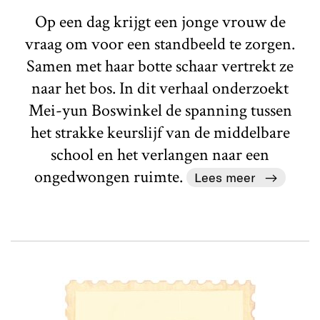
Op een dag krijgt een jonge vrouw de
vraag om voor een standbeeld te zorgen.
Samen met haar botte schaar vertrekt ze
naar het bos. In dit verhaal onderzoekt
Mei-yun Boswinkel de spanning tussen
het strakke keurslijf van de middelbare
school en het verlangen naar een
ongedwongen ruimte.
Lees meer