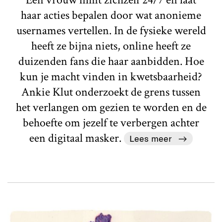
haar acties bepalen door wat anonieme
usernames vertellen. In de fysieke wereld
heeft ze bijna niets, online heeft ze
duizenden fans die haar aanbidden. Hoe
kun je macht vinden in kwetsbaarheid?
Ankie Klut onderzoekt de grens tussen
het verlangen om gezien te worden en de
behoefte om jezelf te verbergen achter
een digitaal masker.
Lees meer