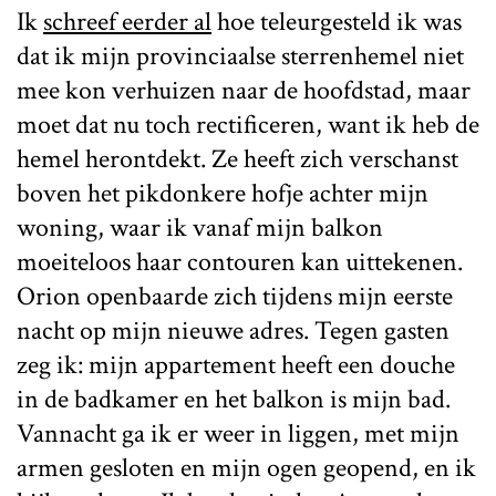
Ik
schreef eerder al
hoe teleurgesteld ik was
dat ik mijn provinciaalse sterrenhemel niet
mee kon verhuizen naar de hoofdstad, maar
moet dat nu toch rectificeren, want ik heb de
hemel herontdekt. Ze heeft zich verschanst
boven het pikdonkere hofje achter mijn
woning, waar ik vanaf mijn balkon
moeiteloos haar contouren kan uittekenen.
Orion openbaarde zich tijdens mijn eerste
nacht op mijn nieuwe adres. Tegen gasten
zeg ik: mijn appartement heeft een douche
in de badkamer en het balkon is mijn bad.
Vannacht ga ik er weer in liggen, met mijn
armen gesloten en mijn ogen geopend, en ik