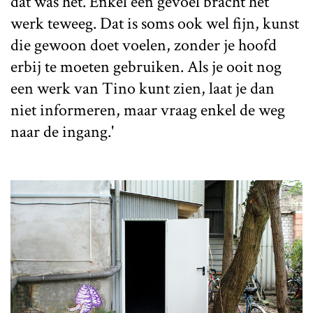
dat was het. Enkel een gevoel bracht het
werk teweeg. Dat is soms ook wel fijn, kunst
die gewoon doet voelen, zonder je hoofd
erbij te moeten gebruiken. Als je ooit nog
een werk van Tino kunt zien, laat je dan
niet informeren, maar vraag enkel de weg
naar de ingang.'