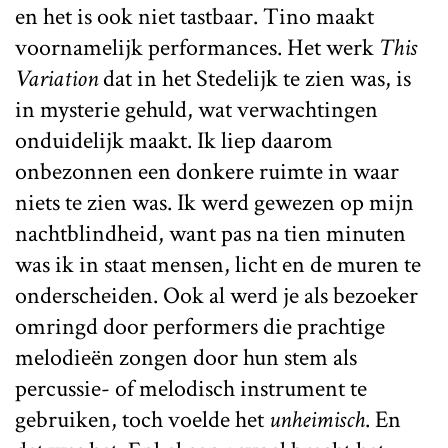
en het is ook niet tastbaar. Tino maakt
voornamelijk performances. Het werk
This
Variation
dat in het Stedelijk te zien was, is
in mysterie gehuld, wat verwachtingen
onduidelijk maakt. Ik liep daarom
onbezonnen een donkere ruimte in waar
niets te zien was. Ik werd gewezen op mijn
nachtblindheid, want pas na tien minuten
was ik in staat mensen, licht en de muren te
onderscheiden. Ook al werd je als bezoeker
omringd door performers die prachtige
melodieën zongen door hun stem als
percussie- of melodisch instrument te
gebruiken, toch voelde het
unheimisch
. En