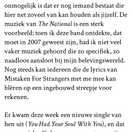
onmogelijk is dat er nog iemand bestaat die
hier net zoveel van kan houden als jijzelf. De
muziek van
The National
is een sterk
voorbeeld: toen ik deze band ontdekte, dat
moet in 2007 geweest zijn, had ik niet veel
vaker muziek gehoord die zo specifiek, zo
naadloos aansloot bij mijn belevingswereld.
Nog steeds kan iedereen die de lyrics van
Mistaken For Strangers met me mee kan
blèren op een ingebouwd streepje voor
rekenen.
Er kwam deze week een nieuwe single van
hen uit (
You Had Your Soul With You
), en dat