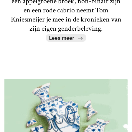
een appelgroene broek, non-binair zijn
en een rode cabrio neemt Tom
Kniesmeijer je mee in de kronieken van
zijn eigen genderbeleving.
Lees meer