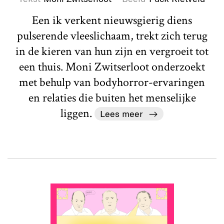
Een ik verkent nieuwsgierig diens
pulserende vleeslichaam, trekt zich terug
in de kieren van hun zijn en vergroeit tot
een thuis. Moni Zwitserloot onderzoekt
met behulp van bodyhorror-ervaringen
en relaties die buiten het menselijke
liggen.
Lees meer