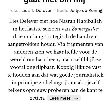
Tekst
Lies T. Defever
Beeld
Jeltje de Koning
Lies Defever ziet hoe Nasrah Habiballah
in het laatste seizoen van
Zomergasten
drie uur lang strategisch de handrem
aangetrokken houdt. Via fragmenten van
anderen zien we haar liefde voor de
wereld om haar heen, maar zelf blijft ze
vooral ongrijpbaar. Koppig lijkt ze vast
te houden aan dat wat goede journalistiek
in principe zo belangrijk maakt: jezelf
telkens opnieuw proberen aan de kant te
zetten.
Lees meer