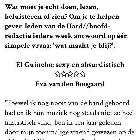
Wat moet je echt doen, lezen,
beluisteren of zien? Om je te helpen
geven leden van de Hard//hoofd-
redactie iedere week antwoord op één
simpele vraag: 'wat maakt je blij?'.
El Guincho: sexy en absurdistisch
✩✩✩✩✩
Eva van den Boogaard
'Hoewel ik nog nooit van de band gehoord
had en ik hun muziek nog steeds niet zo heel
fantastisch vind, ben ik een jaar geleden
door mijn toenmalige vriend gewezen op de