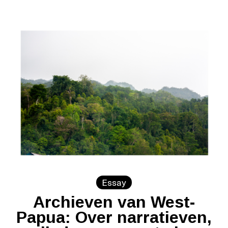
Essay
Archieven van West-
Papua: Over narratieven,