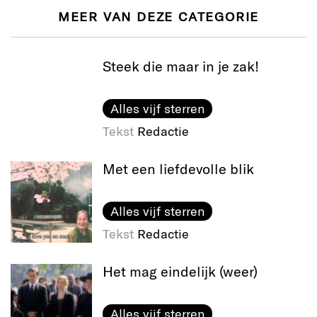
MEER VAN DEZE CATEGORIE
Steek die maar in je zak!
Alles vijf sterren
Tekst
Redactie
Met een liefdevolle blik
Alles vijf sterren
Tekst
Redactie
Het mag eindelijk (weer)
Alles vijf sterren