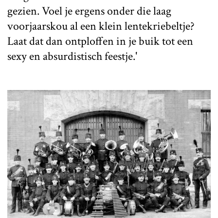
gezien. Voel je ergens onder die laag
voorjaarskou al een klein lentekriebeltje?
Laat dat dan ontploffen in je buik tot een
sexy en absurdistisch feestje.'