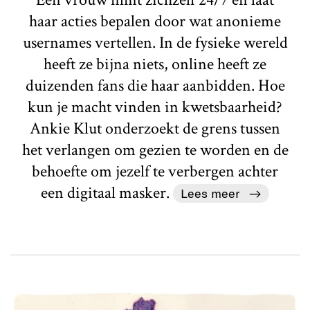
haar acties bepalen door wat anonieme
usernames vertellen. In de fysieke wereld
heeft ze bijna niets, online heeft ze
duizenden fans die haar aanbidden. Hoe
kun je macht vinden in kwetsbaarheid?
Ankie Klut onderzoekt de grens tussen
het verlangen om gezien te worden en de
behoefte om jezelf te verbergen achter
een digitaal masker.
Lees meer