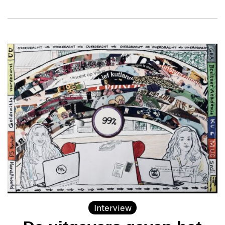
Interview