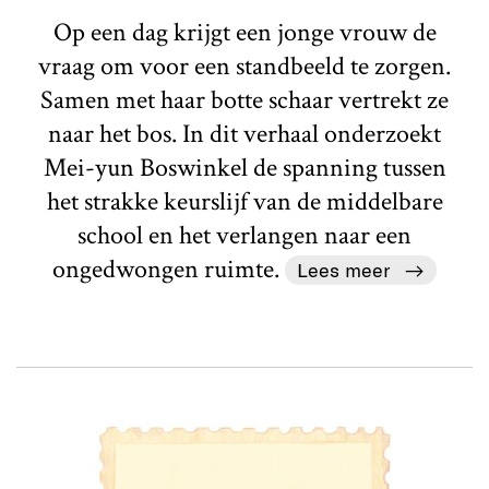
Op een dag krijgt een jonge vrouw de
vraag om voor een standbeeld te zorgen.
Samen met haar botte schaar vertrekt ze
naar het bos. In dit verhaal onderzoekt
Mei-yun Boswinkel de spanning tussen
het strakke keurslijf van de middelbare
school en het verlangen naar een
ongedwongen ruimte.
Lees meer