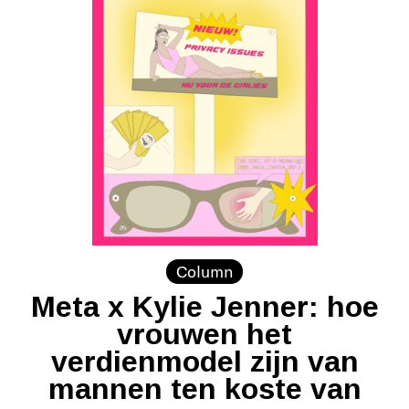
Column
Meta x Kylie Jenner: hoe
vrouwen het
verdienmodel zijn van
mannen ten koste van