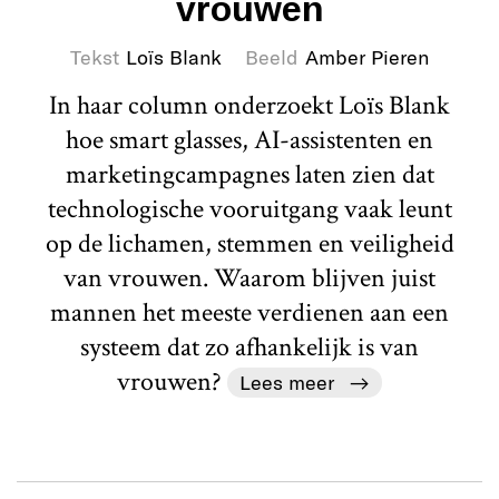
vrouwen
Tekst
Loïs Blank
Beeld
Amber Pieren
In haar column onderzoekt Loïs Blank
hoe smart glasses, AI-assistenten en
marketingcampagnes laten zien dat
technologische vooruitgang vaak leunt
op de lichamen, stemmen en veiligheid
van vrouwen. Waarom blijven juist
mannen het meeste verdienen aan een
systeem dat zo afhankelijk is van
vrouwen?
Lees meer